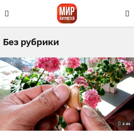
Без рубрики
2.4k