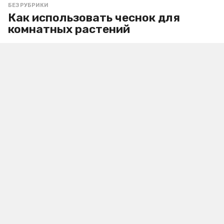
БЕЗ РУБРИКИ
Как использовать чеснок для
комнатных растений