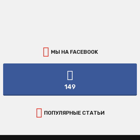
МЫ НА FACEBOOK
149
ПОПУЛЯРНЫЕ СТАТЬИ