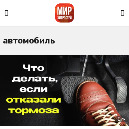
автомобиль
1k