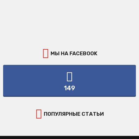
МЫ НА FACEBOOK
149
ПОПУЛЯРНЫЕ СТАТЬИ