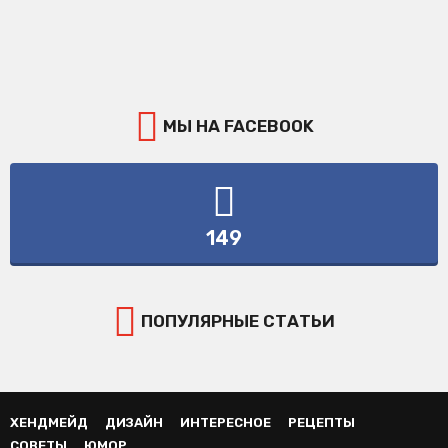
МЫ НА FACEBOOK
149
ПОПУЛЯРНЫЕ СТАТЬИ
ХЕНДМЕЙД
ДИЗАЙН
ИНТЕРЕСНОЕ
РЕЦЕПТЫ
СОВЕТЫ
ЮМОР