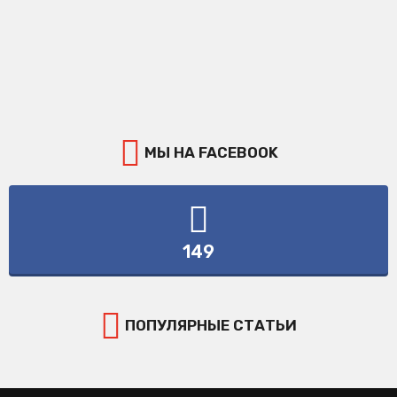
МЫ НА FACEBOOK
149
ПОПУЛЯРНЫЕ СТАТЬИ