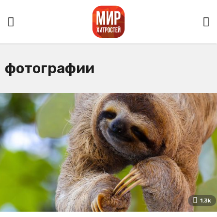
фотографии
1.3k