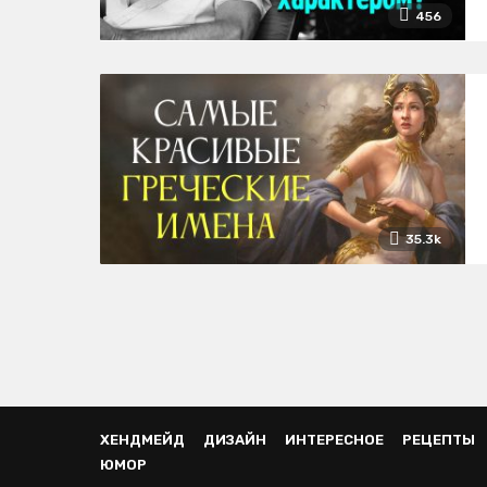
456
35.3k
ХЕНДМЕЙД
ДИЗАЙН
ИНТЕРЕСНОЕ
РЕЦЕПТЫ
ЮМОР