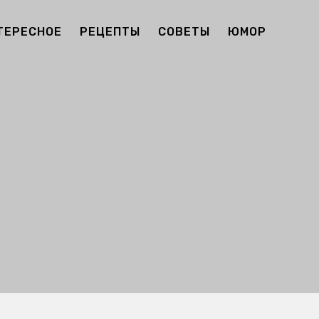
ТЕРЕСНОЕ
РЕЦЕПТЫ
СОВЕТЫ
ЮМОР