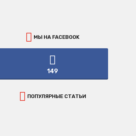
МЫ НА FACEBOOK
149
ПОПУЛЯРНЫЕ СТАТЬИ