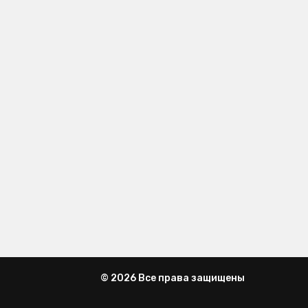
© 2026 Все права защищены