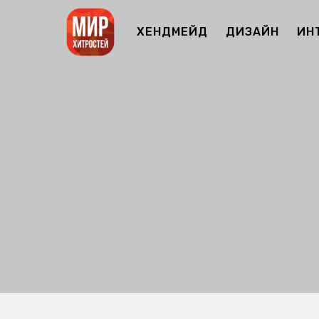
ХЕНДМЕЙД
ДИЗАЙН
ИН