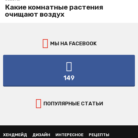
Какие комнатные растения
очищают воздух
МЫ НА FACEBOOK
149
ПОПУЛЯРНЫЕ СТАТЬИ
ХЕНДМЕЙД
ДИЗАЙН
ИНТЕРЕСНОЕ
РЕЦЕПТЫ