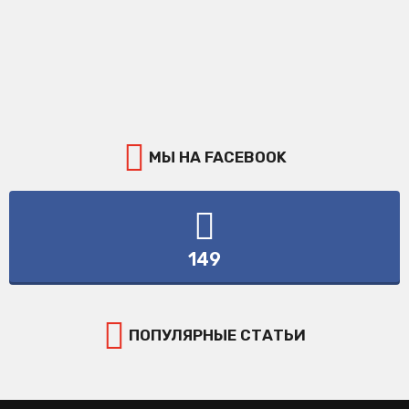
МЫ НА FACEBOOK
149
ПОПУЛЯРНЫЕ СТАТЬИ