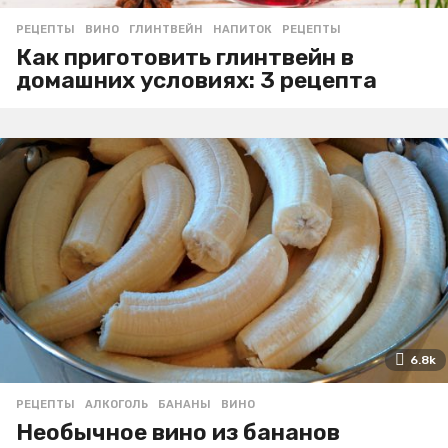
РЕЦЕПТЫ
ВИНО
,
ГЛИНТВЕЙН
,
НАПИТОК
,
РЕЦЕПТЫ
Как приготовить глинтвейн в
домашних условиях: 3 рецепта
6.8k
РЕЦЕПТЫ
АЛКОГОЛЬ
,
БАНАНЫ
,
ВИНО
Необычное вино из бананов