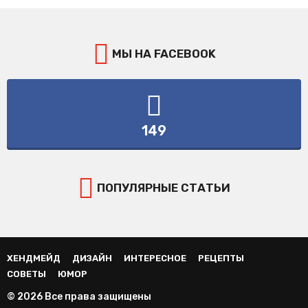
МЫ НА FACEBOOK
149
ПОПУЛЯРНЫЕ СТАТЬИ
ХЕНДМЕЙД
ДИЗАЙН
ИНТЕРЕСНОЕ
РЕЦЕПТЫ
СОВЕТЫ
ЮМОР
© 2026 Все права защищены