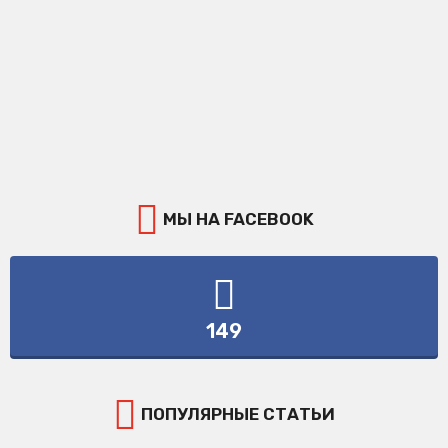
МЫ НА FACEBOOK
149
ПОПУЛЯРНЫЕ СТАТЬИ