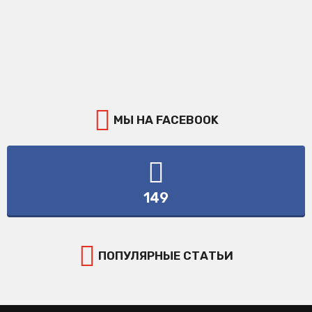
МЫ НА FACEBOOK
149
ПОПУЛЯРНЫЕ СТАТЬИ