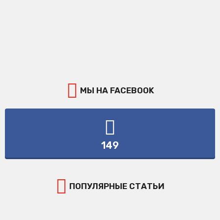
МЫ НА FACEBOOK
149
ПОПУЛЯРНЫЕ СТАТЬИ