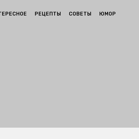
ТЕРЕСНОЕ
РЕЦЕПТЫ
СОВЕТЫ
ЮМОР