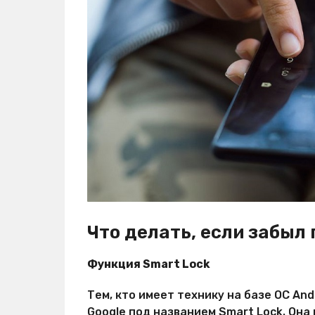
Что делать, если забыл
Функция Smart Lock
Тем, кто имеет технику на базе ОС And
Google под названием Smart Lock. Он