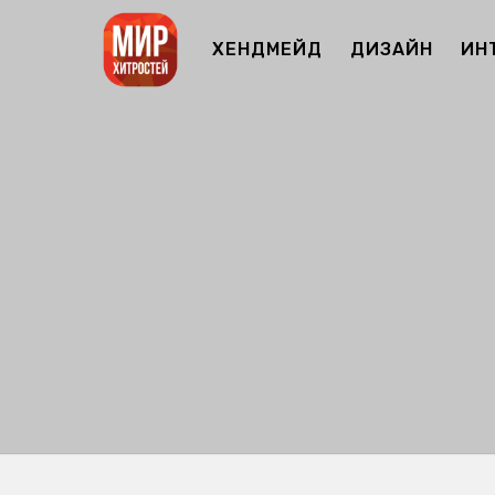
ХЕНДМЕЙД
ДИЗАЙН
ИН