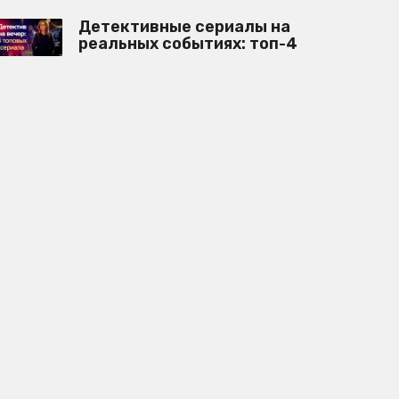
Детективные сериалы на
реальных событиях: топ-4