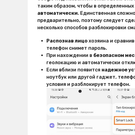
таким образом, чтобы в определенных
автоматически
. Единственная сложно
предварительно, поэтому следует сдел
несколько способов разблокировки см
Распознав лицо
хозяина и сравнив
телефон снимет пароль.
При нахождении в
безопасном мес
геолокацию и автоматически откл
Если вблизи появится
надежное ус
ноутбук или другой гаджет, телеф
условия и разблокирует телефон.