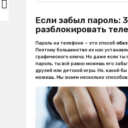
Если забыл пароль: 3
разблокировать тел
Пароль на телефоне — это способ
обез
Поэтому большинство из нас устанавли
графического ключа. Но даже если ты
пароль, ты всё равно можешь его забы
друзей или детской игры. Но, какой б
можешь. Мы знаем несколько способов