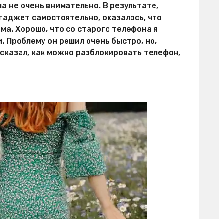
а не очень внимательно. В результате,
гаджет самостоятельно, оказалось, что
ама. Хорошо, что со старого телефона я
. Проблему он решил очень быстро, но,
ссказал, как можно разблокировать телефон,