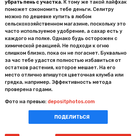
убрать пень с участка
. К тому же такой лайфхак
поможет сэкономить тебе деньги. Селитру
можно по дешевке купить в любом
сельскохозяйственном магазине, поскольку это
часто используемое удобрение, а сахар есть у
каждого на полке. Однако будь осторожен с
химической реакцией. Не подходи к огню
слишком близко, пока он не погаснет. Буквально
за час тебе удастся полностью избавиться от
остатков растения, которое мешает. На его
место отлично впишутся цветочная клумба или
грядка, например. Эффективность метода
проверена годами.
Фото на превью:
depositphotos.com
ПОДЕЛИТЬСЯ