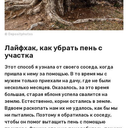
© Depositphotos
Лайфхак, как убрать пень с
участка
Этот способ я узнала от своего соседа, когда
пришла к нему за помощью. В то время мы с
мужем только приехали на дачу, где не были
несколько месяцев. Оказалось, за это время
большая, старая яблоня успела свалится на
землю. Естественно, корни остались в земле.
Вдвоем раскопать нам их не удалось, как бы мы
ни пытались. Поэтому я обратилась к соседу,
чтобы он помог вытащить пень с помощью