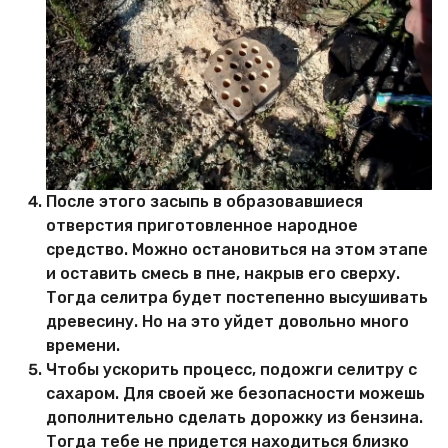
После этого засыпь в образовавшиеся
отверстия приготовленное народное
средство. Можно остановиться на этом этапе
и оставить смесь в пне, накрыв его сверху.
Тогда селитра будет постепенно высушивать
древесину. Но на это уйдет довольно много
времени.
Чтобы ускорить процесс, подожги селитру с
сахаром. Для своей же безопасности можешь
дополнительно сделать дорожку из бензина.
Тогда тебе не придется находиться близко