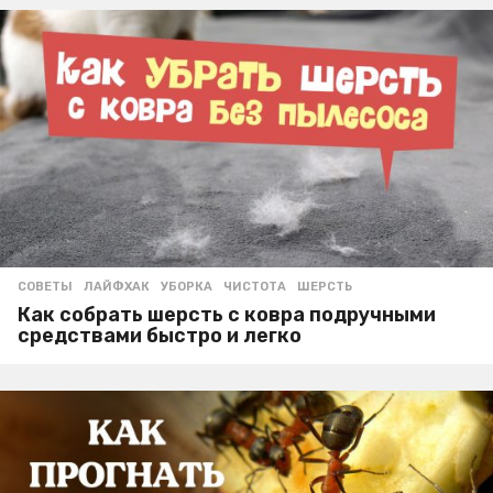
СОВЕТЫ
ЛАЙФХАК
,
УБОРКА
,
ЧИСТОТА
,
ШЕРСТЬ
Как собрать шерсть с ковра подручными
средствами быстро и легко