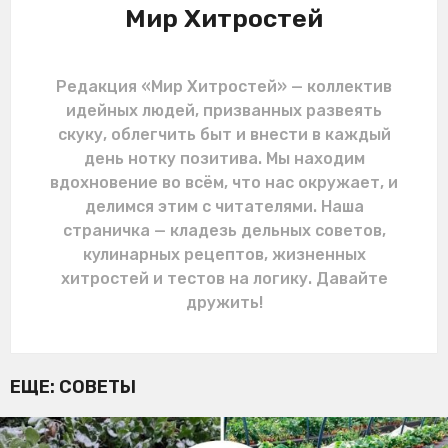
Мир Хитростей
Редакция «Мир Хитростей» — коллектив
идейных людей, призванных развеять
скуку, облегчить быт и внести в каждый
день нотку позитива. Мы находим
вдохновение во всём, что нас окружает, и
делимся этим с читателями. Наша
страничка — кладезь дельных советов,
кулинарных рецептов, жизненных
хитростей и тестов на логику. Давайте
дружить!
ЕЩЕ:
СОВЕТЫ