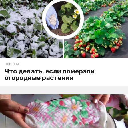
СОВЕТЫ
Что делать, если померзли
огородные растения