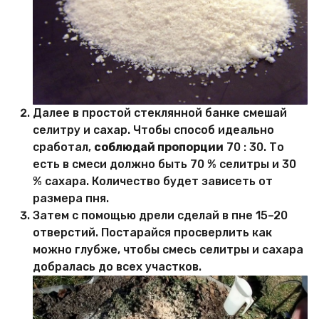
Далее в простой стеклянной банке смешай
селитру и сахар. Чтобы способ идеально
сработал,
соблюдай пропорции
70 : 30. То
есть в смеси должно быть 70 % селитры и 30
% сахара. Количество будет зависеть от
размера пня.
Затем с помощью дрели сделай в пне 15–20
отверстий. Постарайся просверлить как
можно глубже, чтобы смесь селитры и сахара
добралась до всех участков.