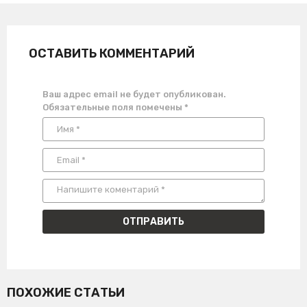
ОСТАВИТЬ КОММЕНТАРИЙ
Ваш адрес email не будет опубликован.
Обязательные поля помечены
*
ПОХОЖИЕ СТАТЬИ