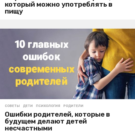
который можно употреблять в
пищу
СОВЕТЫ
ДЕТИ
,
ПСИХОЛОГИЯ
,
РОДИТЕЛИ
Ошибки родителей, которые в
будущем делают детей
несчастными