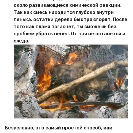
около развивающиеся химической реакции.
Так как смесь находится глубоко внутри
пенька, остатки дерева
быстро сгорят
. После
того как пламя погаснет, ты сможешь без
проблем убрать пепел. От пня не останется и
следа.
Безусловно, это самый простой способ,
как