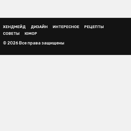
ХЕНДМЕЙД
ДИЗАЙН
ИНТЕРЕСНОЕ
РЕЦЕПТЫ
СОВЕТЫ
ЮМОР
© 2026 Все права защищены