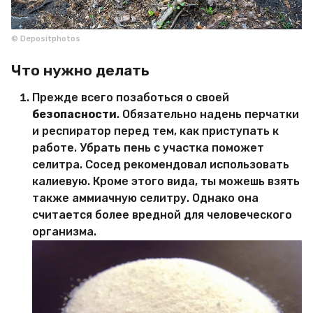
© Depositphotos
Что нужно делать
Прежде всего позаботься о своей
безопасности
. Обязательно надень перчатки
и респиратор перед тем, как приступать к
работе. Убрать пень с участка поможет
селитра. Сосед рекомендовал использовать
калиевую. Кроме этого вида, ты можешь взять
также аммиачную селитру. Однако она
считается более вредной для человеческого
организма.