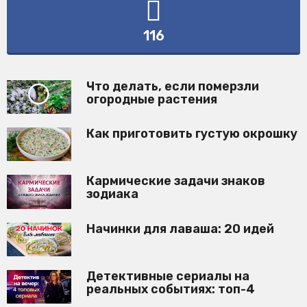
116
Что делать, если померзли
огородные растения
Как приготовить густую окрошку
Кармические задачи знаков
зодиака
Начинки для лаваша: 20 идей
Детективные сериалы на
реальных событиях: топ-4