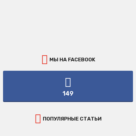
МЫ НА FACEBOOK
149
ПОПУЛЯРНЫЕ СТАТЬИ