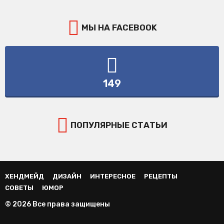
МЫ НА FACEBOOK
149
ПОПУЛЯРНЫЕ СТАТЬИ
ХЕНДМЕЙД
ДИЗАЙН
ИНТЕРЕСНОЕ
РЕЦЕПТЫ
СОВЕТЫ
ЮМОР
© 2026 Все права защищены