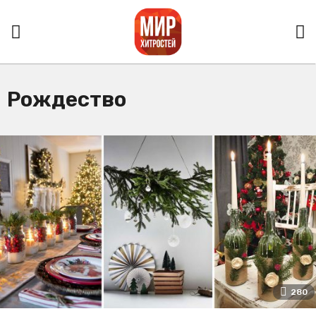
Рождество
280