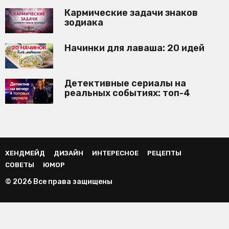
Кармические задачи знаков
зодиака
Начинки для лаваша: 20 идей
Детективные сериалы на
реальных событиях: топ-4
ХЕНДМЕЙД
ДИЗАЙН
ИНТЕРЕСНОЕ
РЕЦЕПТЫ
СОВЕТЫ
ЮМОР
© 2026 Все права защищены