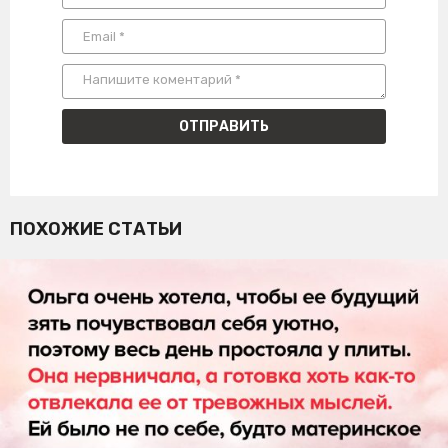
ПОХОЖИЕ СТАТЬИ