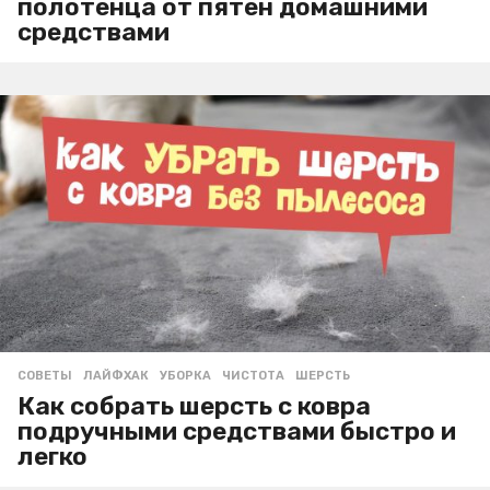
полотенца от пятен домашними
средствами
СОВЕТЫ
ЛАЙФХАК
,
УБОРКА
,
ЧИСТОТА
,
ШЕРСТЬ
Как собрать шерсть с ковра
подручными средствами быстро и
легко