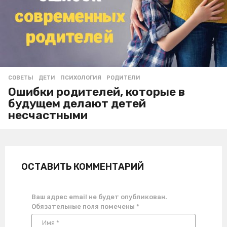
СОВЕТЫ
ДЕТИ
,
ПСИХОЛОГИЯ
,
РОДИТЕЛИ
Ошибки родителей, которые в
будущем делают детей
несчастными
ОСТАВИТЬ КОММЕНТАРИЙ
Ваш адрес email не будет опубликован.
Обязательные поля помечены
*