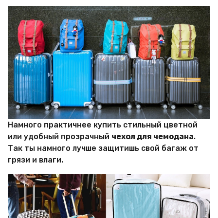
Намного практичнее купить стильный цветной
или удобный прозрачный
чехол для чемодана
.
Так ты намного лучше защитишь свой багаж от
грязи и влаги.