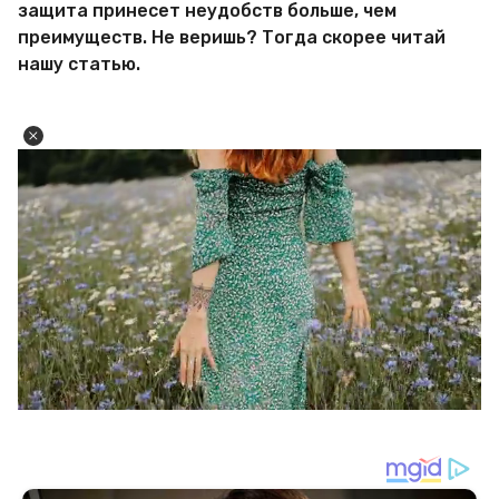
защита принесет неудобств больше, чем
преимуществ. Не веришь? Тогда скорее читай
нашу статью.