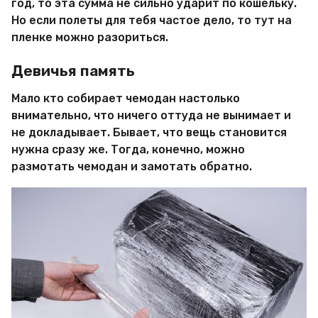
год, то эта сумма не сильно ударит по кошельку.
Но если полеты для тебя частое дело, то тут на
пленке можно разориться.
Девичья память
Мало кто собирает чемодан настолько
внимательно, что ничего оттуда не вынимает и
не докладывает. Бывает, что вещь становится
нужна сразу же. Тогда, конечно, можно
размотать чемодан и замотать обратно.