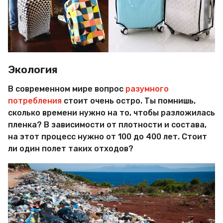
Экология
В современном мире вопрос
разумного
потребления
стоит очень остро. Ты помнишь,
сколько времени нужно на то, чтобы разложилась
пленка? В зависимости от плотности и состава,
на этот процесс нужно от 100 до 400 лет. Стоит
ли один полет таких отходов?