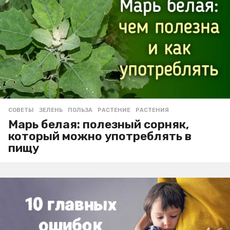
СОВЕТЫ
ЗЕЛЕНЬ
,
ПОЛЬЗА
,
РАСТЕНИЕ
,
РАСТЕНИЯ
Марь белая: полезный сорняк,
который можно употреблять в
пищу