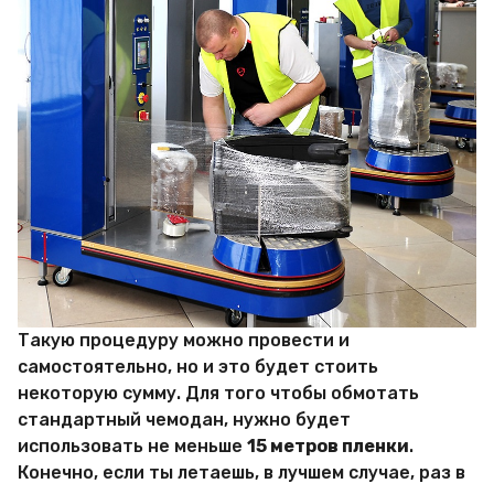
Такую процедуру можно провести и
самостоятельно, но и это будет стоить
некоторую сумму. Для того чтобы обмотать
стандартный чемодан, нужно будет
использовать не меньше
15 метров пленки
.
Конечно, если ты летаешь, в лучшем случае, раз в