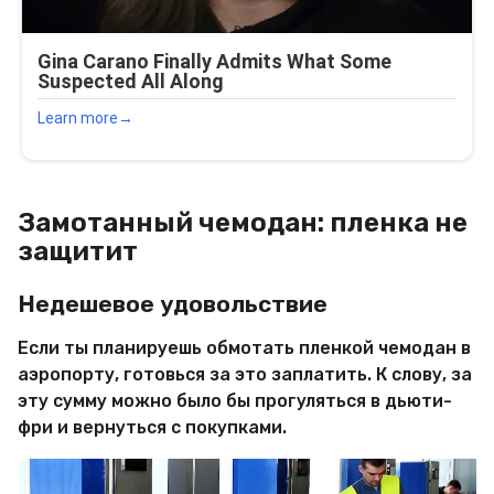
Замотанный чемодан: пленка не
защитит
Недешевое удовольствие
Если ты планируешь обмотать пленкой чемодан в
аэропорту, готовься за это заплатить. К слову, за
эту сумму можно было бы прогуляться в дьюти-
фри и вернуться с покупками.