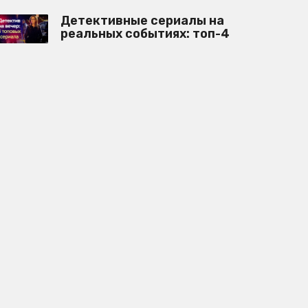
Детективные сериалы на
реальных событиях: топ-4