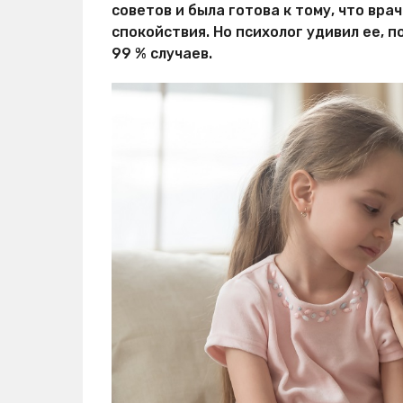
советов и была готова к тому, что вр
спокойствия. Но психолог удивил ее, 
99 % случаев.