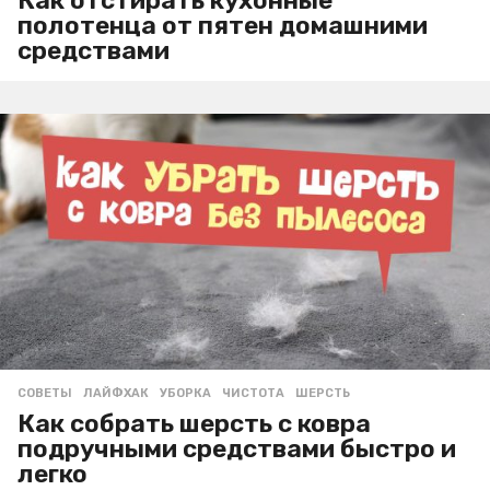
полотенца от пятен домашними
средствами
СОВЕТЫ
ЛАЙФХАК
,
УБОРКА
,
ЧИСТОТА
,
ШЕРСТЬ
Как собрать шерсть с ковра
подручными средствами быстро и
легко