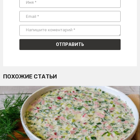
ПОХОЖИЕ СТАТЬИ