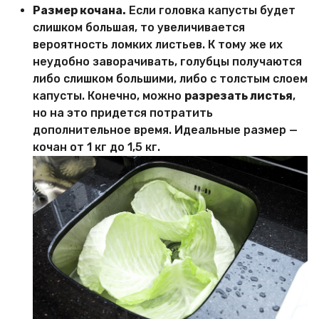
Размер кочана.
Если головка капусты будет
слишком большая, то увеличивается
вероятность ломких листьев. К тому же их
неудобно заворачивать, голубцы получаются
либо слишком большими, либо с толстым слоем
капусты. Конечно, можно
разрезать листья
,
но на это придется потратить
дополнительное время. Идеальные размер —
кочан от 1 кг до 1,5 кг.