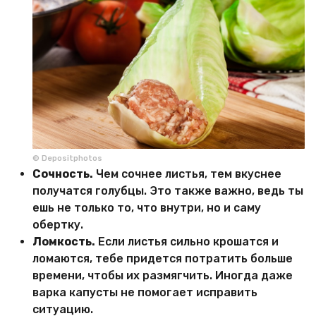
© Depositphotos
Сочность.
Чем сочнее листья, тем вкуснее
получатся голубцы. Это также важно, ведь ты
ешь не только то, что внутри, но и саму
обертку.
Ломкость.
Если листья сильно крошатся и
ломаются, тебе придется потратить больше
времени, чтобы их размягчить. Иногда даже
варка капусты не помогает исправить
ситуацию.