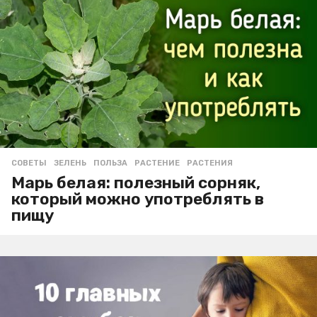
СОВЕТЫ
ЗЕЛЕНЬ
,
ПОЛЬЗА
,
РАСТЕНИЕ
,
РАСТЕНИЯ
Марь белая: полезный сорняк,
который можно употреблять в
пищу