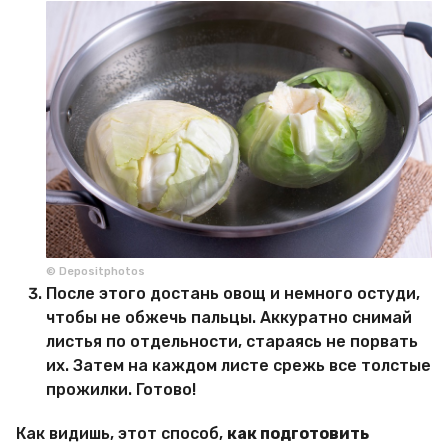
© Depositphotos
После этого достань овощ и немного остуди,
чтобы не обжечь пальцы. Аккуратно снимай
листья по отдельности, стараясь не порвать
их. Затем на каждом листе срежь все толстые
прожилки. Готово!
Как видишь, этот способ,
как подготовить