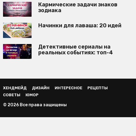
Кармические задачи знаков
зодиака
Начинки для лаваша: 20 идей
Детективные сериалы на
реальных событиях: топ-4
ХЕНДМЕЙД
ДИЗАЙН
ИНТЕРЕСНОЕ
РЕЦЕПТЫ
СОВЕТЫ
ЮМОР
© 2026 Все права защищены