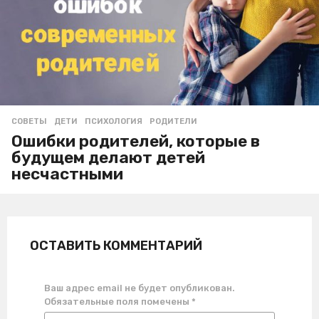
СОВЕТЫ
ДЕТИ
,
ПСИХОЛОГИЯ
,
РОДИТЕЛИ
Ошибки родителей, которые в
будущем делают детей
несчастными
ОСТАВИТЬ КОММЕНТАРИЙ
Ваш адрес email не будет опубликован.
Обязательные поля помечены
*