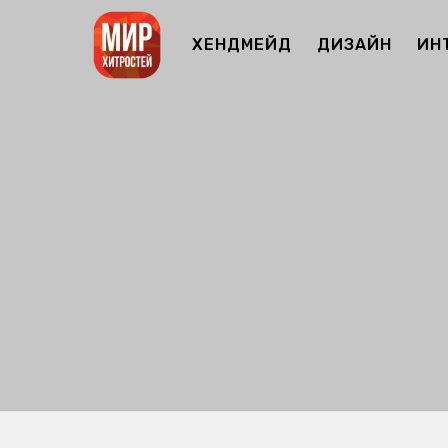
ХЕНДМЕЙД
ДИЗАЙН
ИН