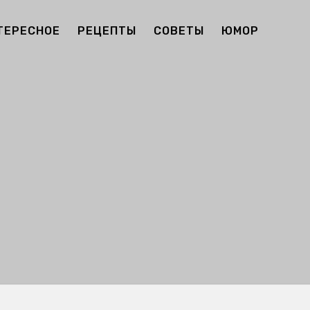
ТЕРЕСНОЕ
РЕЦЕПТЫ
СОВЕТЫ
ЮМОР