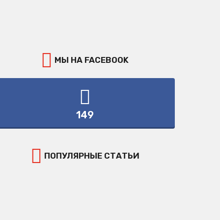
МЫ НА FACEBOOK
149
ПОПУЛЯРНЫЕ СТАТЬИ