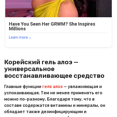
Корейский гель алоэ —
универсальное
восстанавливающее средство
Главные функции
геля алоэ
— увлажняющая и
успокаивающая. Тем не менее применять его
можно по-разному. Благодаря тому, что в
составе содержатся витамины и минералы, он
обладает также дезинфицирующим и