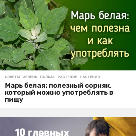
СОВЕТЫ
ЗЕЛЕНЬ
,
ПОЛЬЗА
,
РАСТЕНИЕ
,
РАСТЕНИЯ
Марь белая: полезный сорняк,
который можно употреблять в
пищу