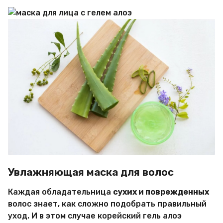
Увлажняющая маска для волос
Каждая обладательница
сухих и поврежденных
волос знает, как сложно подобрать правильный
уход. И в этом случае корейский гель алоэ