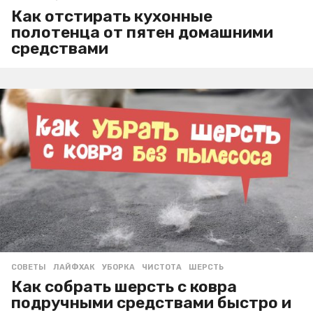
Как отстирать кухонные
полотенца от пятен домашними
средствами
СОВЕТЫ
ЛАЙФХАК
,
УБОРКА
,
ЧИСТОТА
,
ШЕРСТЬ
Как собрать шерсть с ковра
подручными средствами быстро и