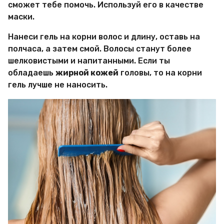
сможет тебе помочь. Используй его в качестве
маски.
Нанеси гель на корни волос и длину, оставь на
полчаса, а затем смой. Волосы станут более
шелковистыми и напитанными. Если ты
обладаешь
жирной кожей
головы, то на корни
гель лучше не наносить.