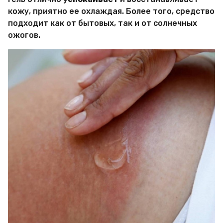
кожу, приятно ее охлаждая. Более того, средство
подходит как от бытовых, так и от солнечных
ожогов.