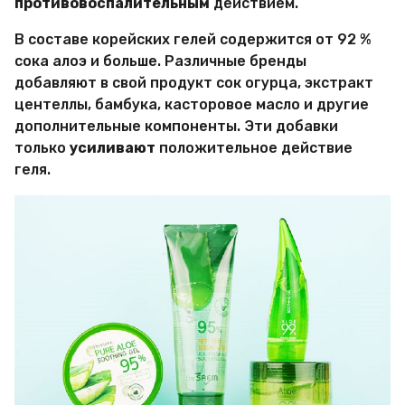
противовоспалительным
действием.
В составе корейских гелей содержится от 92 %
сока алоэ и больше. Различные бренды
добавляют в свой продукт сок огурца, экстракт
центеллы, бамбука, касторовое масло и другие
дополнительные компоненты. Эти добавки
только
усиливают
положительное действие
геля.