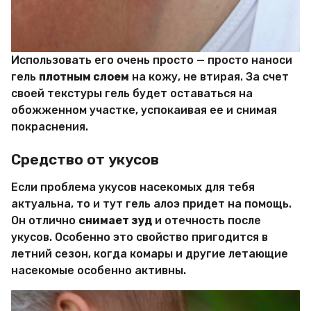
Использовать его очень просто — просто наноси
гель
плотным слоем
на кожу, не втирая. За счет
своей текстуры гель будет оставаться на
обожженном участке, успокаивая ее и снимая
покраснения.
Средство от укусов
Если проблема укусов насекомых для тебя
актуальна, то и тут гель алоэ придет на помощь.
Он отлично
снимает зуд
и отечность после
укусов. Особенно это свойство пригодится в
летний сезон, когда комары и другие летающие
насекомые особенно активны.