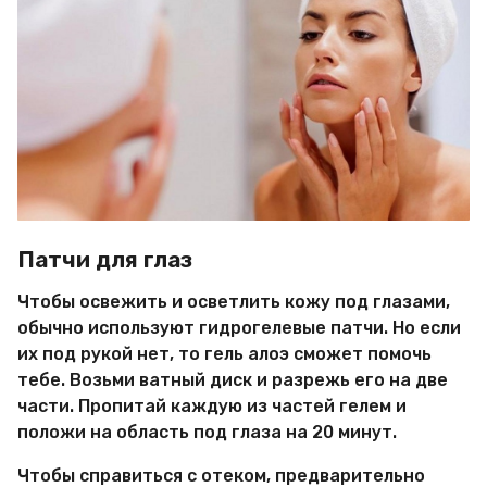
Патчи для глаз
Чтобы освежить и осветлить кожу под глазами,
обычно используют гидрогелевые патчи. Но если
их под рукой нет, то гель алоэ сможет помочь
тебе. Возьми ватный диск и разрежь его на две
части. Пропитай каждую из частей гелем и
положи на область под глаза на 20 минут.
Чтобы справиться с отеком, предварительно