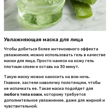
Увлажняющая маска для лица
Чтобы добиться более интенсивного эффекта
увлажнения, можно использовать гель в качестве
маски для лица. Просто нанеси на кожу гель
плотным слоем и оставь на 30 минут.
Такую маску можно наносить на всю ночь.
Главное, застели наволочку полотенцем, чтобы
не испачкать ее. Такая маска подойдет для
любого типа кожи
, которому требуется
дополнительное увлажнение, даже для жирной и
чувствительной.