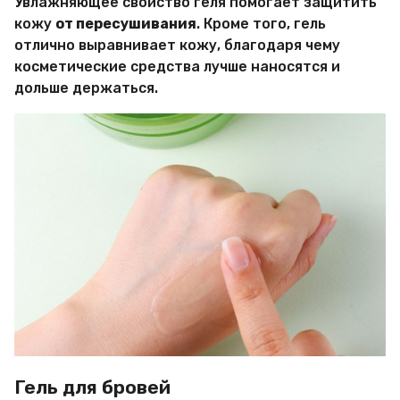
Увлажняющее свойство геля помогает защитить
кожу
от пересушивания
. Кроме того, гель
отлично выравнивает кожу, благодаря чему
косметические средства лучше наносятся и
дольше держаться.
Гель для бровей