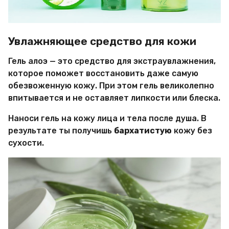
Увлажняющее средство для кожи
Гель алоэ — это средство для экстраувлажнения,
которое поможет восстановить даже самую
обезвоженную кожу. При этом гель великолепно
впитывается и не оставляет липкости или блеска.
Наноси гель на кожу лица и тела после душа. В
результате ты получишь
бархатистую
кожу без
сухости.