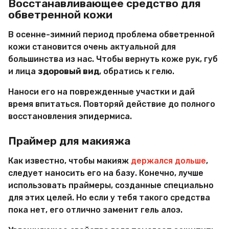
Восстанавливающее средство для
обветренной кожи
В осенне-зимний период проблема обветренной
кожи становится очень актуальной для
большинства из нас. Чтобы вернуть коже рук, губ
и лица
здоровый вид
, обратись к гелю.
Наноси его на поврежденные участки и дай
время впитаться. Повторяй действие до полного
восстановления эпидермиса.
Праймер для макияжа
Как известно, чтобы макияж
держался дольше
,
следует наносить его на базу. Конечно, лучше
использовать праймеры, созданные специально
для этих целей. Но если у тебя такого средства
пока нет, его отлично заменит гель алоэ.