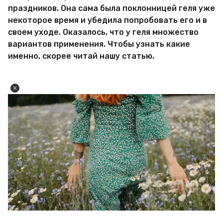
праздников. Она сама была поклонницей геля уже
некоторое время и убедила попробовать его и в
своем уходе. Оказалось, что у геля множество
вариантов применения. Чтобы узнать какие
именно, скорее читай нашу статью.