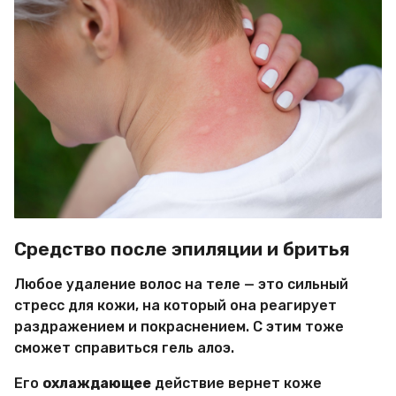
Средство после эпиляции и бритья
Любое удаление волос на теле — это сильный
стресс для кожи, на который она реагирует
раздражением и покраснением. С этим тоже
сможет справиться гель алоэ.
Его
охлаждающее
действие вернет коже