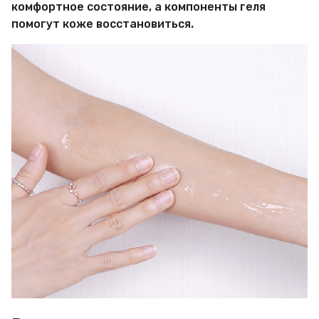
комфортное состояние, а компоненты геля
помогут коже восстановиться.