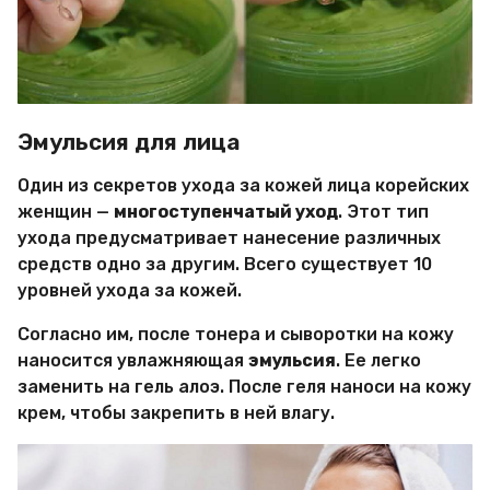
Эмульсия для лица
Один из секретов ухода за кожей лица корейских
женщин —
многоступенчатый уход
. Этот тип
ухода предусматривает нанесение различных
средств одно за другим. Всего существует 10
уровней ухода за кожей.
Согласно им, после тонера и сыворотки на кожу
наносится увлажняющая
эмульсия
. Ее легко
заменить на гель алоэ. После геля наноси на кожу
крем, чтобы закрепить в ней влагу.