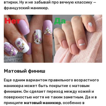
втирки. Ну и не забывай про вечную классику —
французский маникюр.
Матовый финиш
Еще одним вариантом правильного возрастного
маникюра может быть покрытие с матовым
финишем. Он сделает переход между кожей и
поверхностью ногтя не таким заметным. Да и в
принципе
матовый маникюр
, особенно в