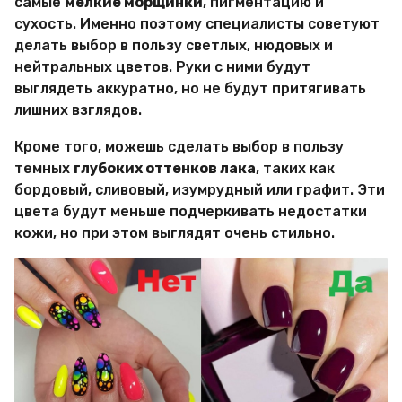
самые
мелкие морщинки
, пигментацию и
сухость. Именно поэтому специалисты советуют
делать выбор в пользу светлых, нюдовых и
нейтральных цветов. Руки с ними будут
выглядеть аккуратно, но не будут притягивать
лишних взглядов.
Кроме того, можешь сделать выбор в пользу
темных
глубоких оттенков лака
, таких как
бордовый, сливовый, изумрудный или графит. Эти
цвета будут меньше подчеркивать недостатки
кожи, но при этом выглядят очень стильно.