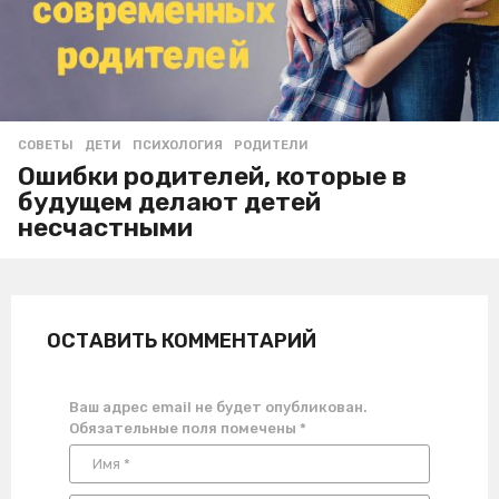
СОВЕТЫ
ДЕТИ
,
ПСИХОЛОГИЯ
,
РОДИТЕЛИ
Ошибки родителей, которые в
будущем делают детей
несчастными
ОСТАВИТЬ КОММЕНТАРИЙ
Ваш адрес email не будет опубликован.
Обязательные поля помечены
*