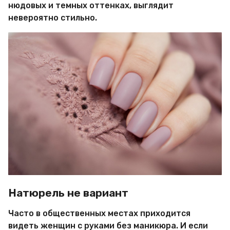
нюдовых и темных оттенках, выглядит
невероятно стильно.
Натюрель не вариант
Часто в общественных местах приходится
видеть женщин с руками без маникюра. И если