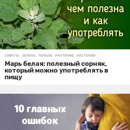
СОВЕТЫ
ЗЕЛЕНЬ
,
ПОЛЬЗА
,
РАСТЕНИЕ
,
РАСТЕНИЯ
Марь белая: полезный сорняк,
который можно употреблять в
пищу