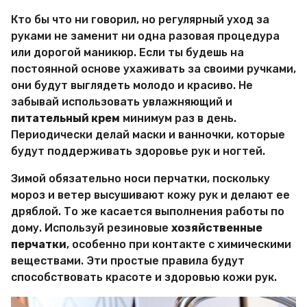
Кто бы что ни говорил, но регулярный уход за
руками не заменит ни одна разовая процедура
или дорогой маникюр. Если ты будешь на
постоянной основе ухаживать за своими ручками,
они будут выглядеть молодо и красиво. Не
забывай использовать увлажняющий и
питательный крем
минимум раз в день.
Периодически делай маски и ванночки, которые
будут поддерживать здоровье рук и ногтей.
Зимой обязательно носи перчатки, поскольку
мороз и ветер высушивают кожу рук и делают ее
дряблой. То же касается выполнения работы по
дому. Используй резиновые
хозяйственные
перчатки
, особенно при контакте с химическими
веществами. Эти простые правила будут
способствовать красоте и здоровью кожи рук.