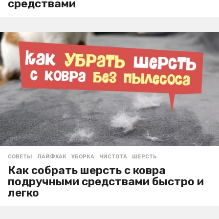
средствами
СОВЕТЫ
ЛАЙФХАК
,
УБОРКА
,
ЧИСТОТА
,
ШЕРСТЬ
Как собрать шерсть с ковра
подручными средствами быстро и
легко