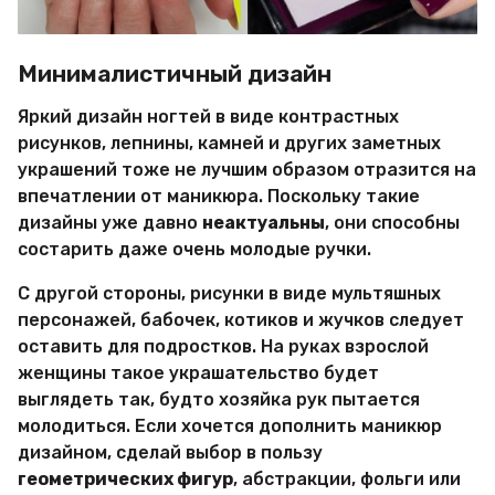
Минималистичный дизайн
Яркий дизайн ногтей в виде контрастных
рисунков, лепнины, камней и других заметных
украшений тоже не лучшим образом отразится на
впечатлении от маникюра. Поскольку такие
дизайны уже давно
неактуальны
, они способны
состарить даже очень молодые ручки.
С другой стороны, рисунки в виде мультяшных
персонажей, бабочек, котиков и жучков следует
оставить для подростков. На руках взрослой
женщины такое украшательство будет
выглядеть так, будто хозяйка рук пытается
молодиться. Если хочется дополнить маникюр
дизайном, сделай выбор в пользу
геометрических фигур
, абстракции, фольги или