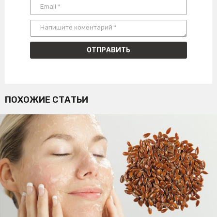
ПОХОЖИЕ СТАТЬИ