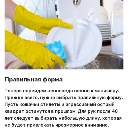
Правильная форма
Теперь перейдем непосредственно к маникюру.
Прежде всего, нужно выбрать правильную форму.
Пусть кошачьи стилеты и агрессивный острый
квадрат останутся в прошлом. Для рук после 40
лет следует выбирать небольшую длину, которая
не будет привлекать чрезмерное внимание.