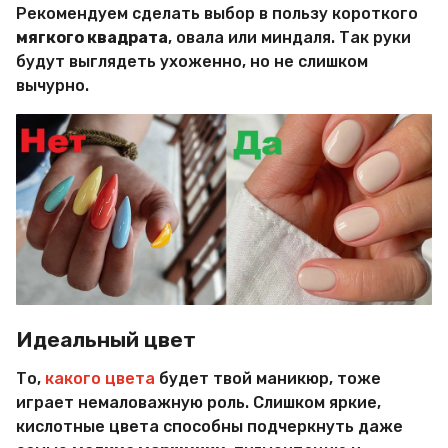
Рекомендуем сделать выбор в пользу короткого
мягкого квадрата
, овала или миндаля. Так руки
будут выглядеть ухоженно, но не слишком
вычурно.
Идеальный цвет
То,
какого цвета
будет твой маникюр, тоже
играет немаловажную роль. Слишком яркие,
кислотные цвета способны подчеркнуть даже