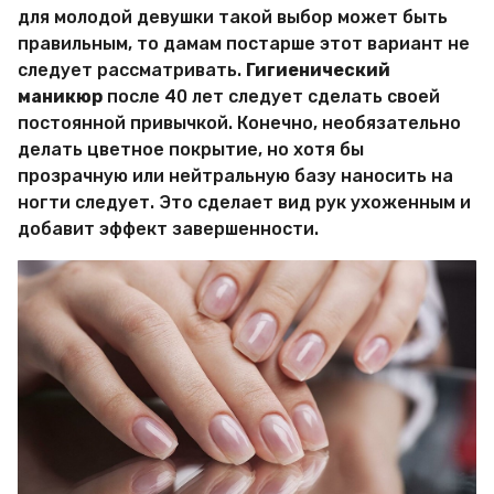
для молодой девушки такой выбор может быть
правильным, то дамам постарше этот вариант не
следует рассматривать.
Гигиенический
маникюр
после 40 лет следует сделать своей
постоянной привычкой. Конечно, необязательно
делать цветное покрытие, но хотя бы
прозрачную или нейтральную базу наносить на
ногти следует. Это сделает вид рук ухоженным и
добавит эффект завершенности.