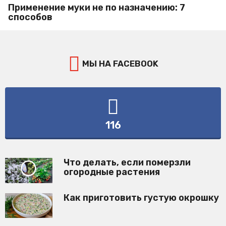
Применение муки не по назначению: 7
способов
МЫ НА FACEBOOK
116
Что делать, если померзли
огородные растения
Как приготовить густую окрошку