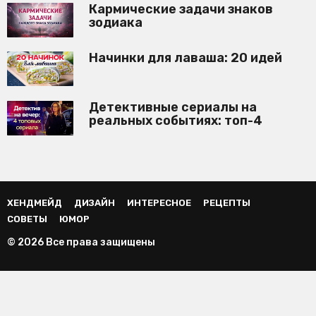
Кармические задачи знаков
зодиака
Начинки для лаваша: 20 идей
Детективные сериалы на
реальных событиях: топ-4
ХЕНДМЕЙД
ДИЗАЙН
ИНТЕРЕСНОЕ
РЕЦЕПТЫ
СОВЕТЫ
ЮМОР
© 2026 Все права защищены