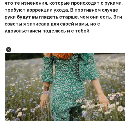
что те изменения, которые происходят с руками,
требуют коррекции ухода. В противном случае
руки
будут выглядеть старше
, чем они есть. Эти
советы я записала для своей мамы, но с
удовольствием поделюсь и с тобой.