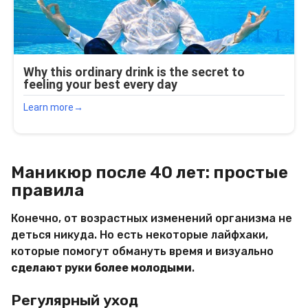
Маникюр после 40 лет: простые
правила
Конечно, от возрастных изменений организма не
деться никуда. Но есть некоторые лайфхаки,
которые помогут обмануть время и визуально
сделают руки более молодыми
.
Регулярный уход