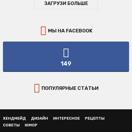
ЗАГРУЗИ БОЛЬШЕ
МЫ НА FACEBOOK
149
ПОПУЛЯРНЫЕ СТАТЬИ
ХЕНДМЕЙД
ДИЗАЙН
ИНТЕРЕСНОЕ
РЕЦЕПТЫ
СОВЕТЫ
ЮМОР