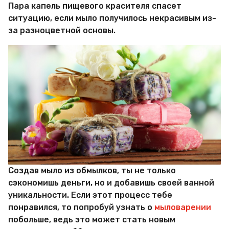
Пара капель пищевого красителя спасет
ситуацию, если мыло получилось некрасивым из-
за разноцветной основы.
Создав мыло из обмылков, ты не только
сэкономишь деньги, но и добавишь своей ванной
уникальности. Если этот процесс тебе
понравился, то попробуй узнать о
мыловарении
побольше, ведь это может стать новым