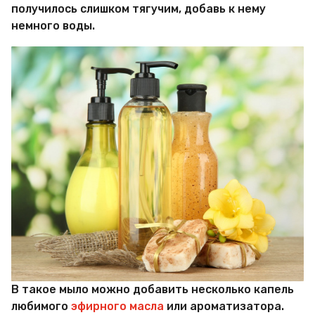
получилось слишком тягучим, добавь к нему
немного воды.
В такое мыло можно добавить несколько капель
любимого
эфирного масла
или ароматизатора.