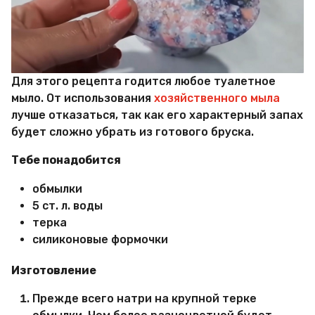
Для этого рецепта годится любое туалетное
мыло. От использования
хозяйственного мыла
лучше отказаться, так как его характерный запах
будет сложно убрать из готового бруска.
Тебе понадобится
обмылки
5 ст. л. воды
терка
силиконовые формочки
Изготовление
Прежде всего натри на крупной терке