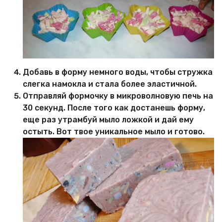
Добавь в форму немного воды, чтобы стружка
слегка намокла и стала более эластичной.
Отправляй формочку в микроволновую печь на
30 секунд. После того как достанешь форму,
еще раз утрамбуй мыло ложкой и дай ему
остыть. Вот твое уникальное мыло и готово.