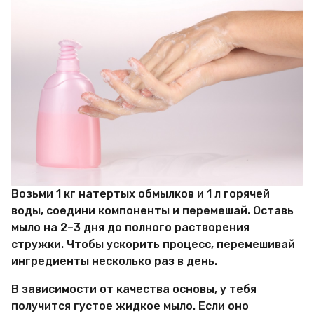
Возьми 1 кг натертых обмылков и 1 л горячей
воды, соедини компоненты и перемешай. Оставь
мыло на 2–3 дня до полного растворения
стружки. Чтобы ускорить процесс, перемешивай
ингредиенты несколько раз в день.
В зависимости от качества основы, у тебя
получится густое жидкое мыло. Если оно