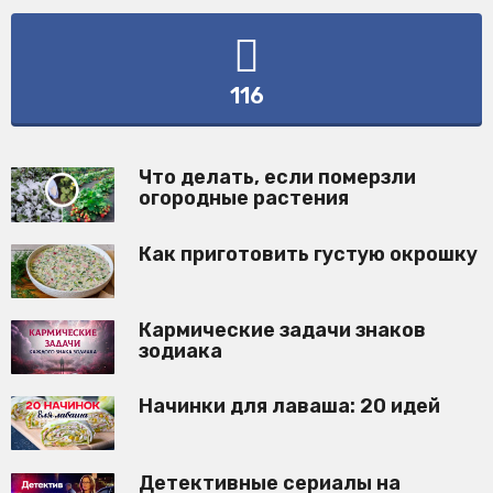
116
Что делать, если померзли
огородные растения
Как приготовить густую окрошку
Кармические задачи знаков
зодиака
Начинки для лаваша: 20 идей
Детективные сериалы на