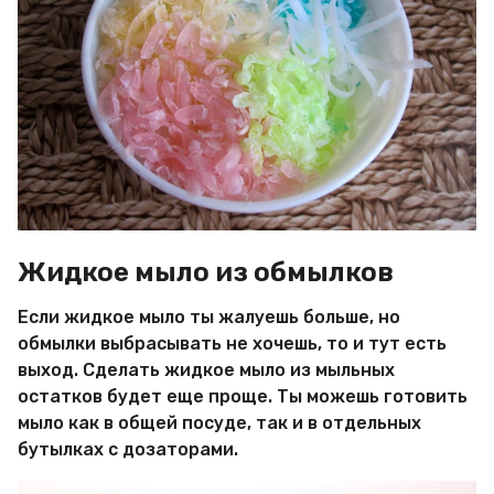
Жидкое мыло из обмылков
Если жидкое мыло ты жалуешь больше, но
обмылки выбрасывать не хочешь, то и тут есть
выход. Сделать жидкое мыло из мыльных
остатков будет еще проще. Ты можешь готовить
мыло как в общей посуде, так и в отдельных
бутылках с дозаторами.