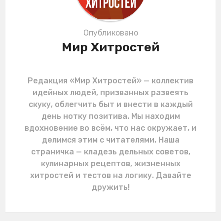
n
Опубликовано
Мир Хитростей
Редакция «Мир Хитростей» — коллектив
идейных людей, призванных развеять
скуку, облегчить быт и внести в каждый
день нотку позитива. Мы находим
вдохновение во всём, что нас окружает, и
делимся этим с читателями. Наша
страничка — кладезь дельных советов,
кулинарных рецептов, жизненных
хитростей и тестов на логику. Давайте
дружить!