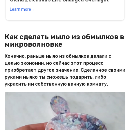
Как сделать мыло из обмылков в
микроволновке
Конечно, раньше мыло из обмылков делали с
целью экономии, но сейчас этот процесс
приобретает другое значение. Сделанное своими
руками мылко ты сможешь подарить, либо
украсить им собственную ванную комнату.