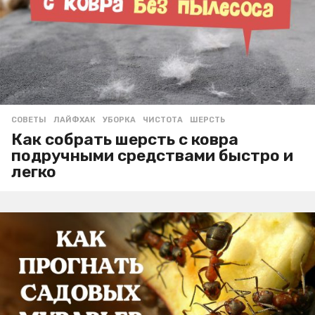
СОВЕТЫ
ЛАЙФХАК
,
УБОРКА
,
ЧИСТОТА
,
ШЕРСТЬ
Как собрать шерсть с ковра
подручными средствами быстро и
легко