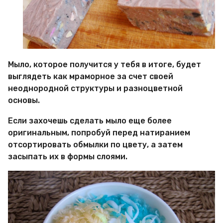
Мыло, которое получится у тебя в итоге, будет
выглядеть как мраморное за счет своей
неоднородной структуры и разноцветной
основы.
Если захочешь сделать мыло еще более
оригинальным, попробуй перед натиранием
отсортировать обмылки по цвету, а затем
засыпать их в формы слоями.