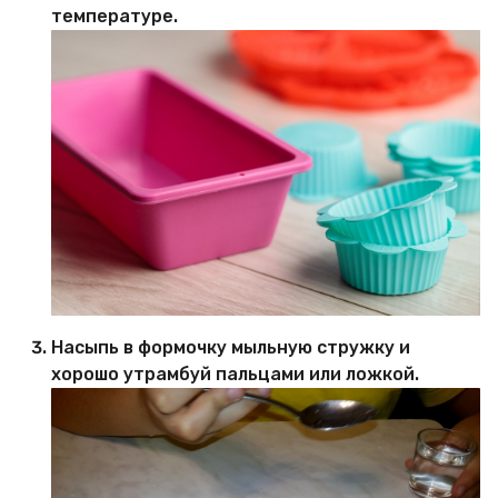
температуре.
Насыпь в формочку мыльную стружку и
хорошо утрамбуй пальцами или ложкой.