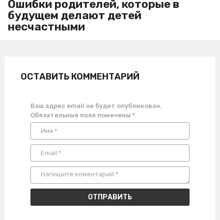
Ошибки родителей, которые в
будущем делают детей
несчастными
ОСТАВИТЬ КОММЕНТАРИЙ
Ваш адрес email не будет опубликован.
Обязательные поля помечены
*