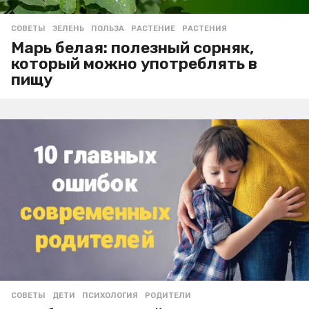
СОВЕТЫ
ЗЕЛЕНЬ
,
ПОЛЬЗА
,
РАСТЕНИЕ
,
РАСТЕНИЯ
Марь белая: полезный сорняк,
который можно употреблять в
пищу
СОВЕТЫ
ДЕТИ
,
ПСИХОЛОГИЯ
,
РОДИТЕЛИ