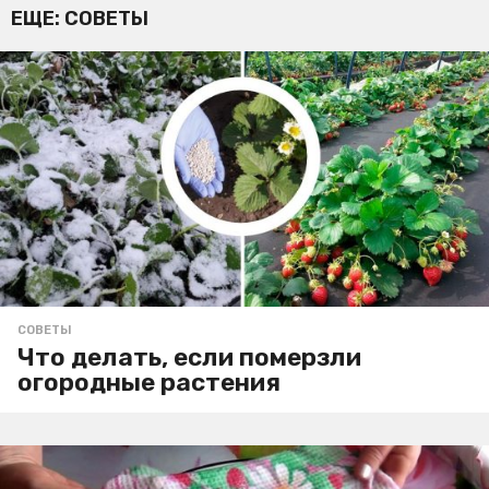
ЕЩЕ:
СОВЕТЫ
СОВЕТЫ
Что делать, если померзли
огородные растения