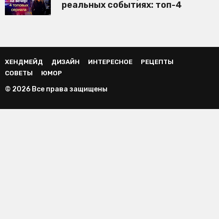
реальных событиях: топ-4
ХЕНДМЕЙД
ДИЗАЙН
ИНТЕРЕСНОЕ
РЕЦЕПТЫ
СОВЕТЫ
ЮМОР
© 2026 Все права защищены