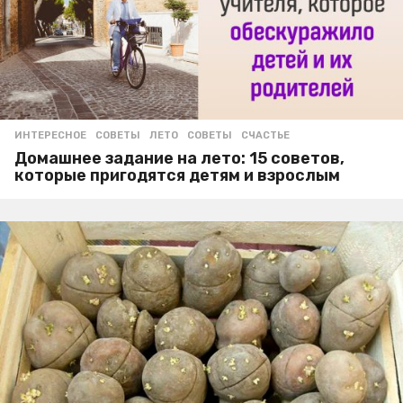
ИНТЕРЕСНОЕ
,
СОВЕТЫ
ЛЕТО
,
СОВЕТЫ
,
СЧАСТЬЕ
Домашнее задание на лето: 15 советов,
которые пригодятся детям и взрослым