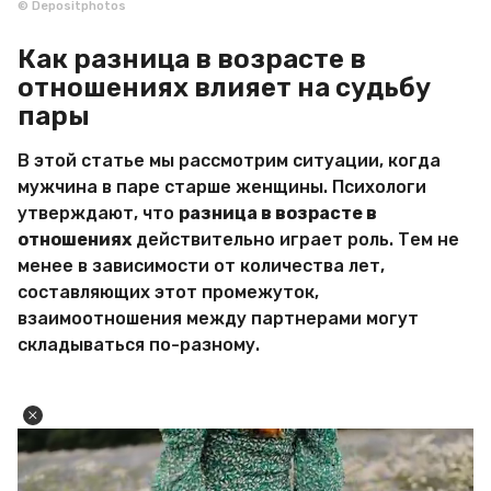
© Depositphotos
Как разница в возрасте в
отношениях влияет на судьбу
пары
В этой статье мы рассмотрим ситуации, когда
мужчина в паре старше женщины. Психологи
утверждают, что
разница в возрасте в
отношениях
действительно играет роль. Тем не
менее в зависимости от количества лет,
составляющих этот промежуток,
взаимоотношения между партнерами могут
складываться по-разному.