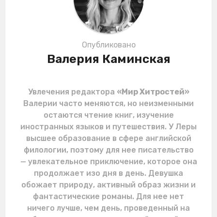
Опубликовано
Валерия Каминская
Увлечения редактора
«Мир Хитростей»
Валерии часто меняются, но неизменными
остаются чтение книг, изучение
иностранных языков и путешествия. У Леры
высшее образование в сфере английской
филологии, поэтому для нее писательство
— увлекательное приключение, которое она
продолжает изо дня в день. Девушка
обожает природу, активный образ жизни и
фантастические романы. Для нее нет
ничего лучше, чем день, проведенный на