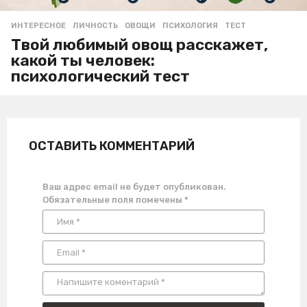
ИНТЕРЕСНОЕ
ЛИЧНОСТЬ
,
ОВОЩИ
,
ПСИХОЛОГИЯ
,
ТЕСТ
Твой любимый овощ расскажет,
какой ты человек:
психологический тест
ОСТАВИТЬ КОММЕНТАРИЙ
Ваш адрес email не будет опубликован.
Обязательные поля помечены
*