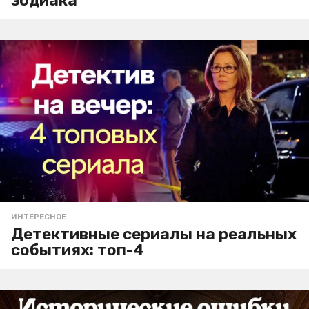
зодиака
ИНТЕРЕСНОЕ
Детективные сериалы на реальных
событиях: топ-4