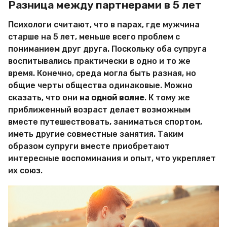
Разница между партнерами в 5 лет
Психологи считают, что в парах, где мужчина
старше на 5 лет, меньше всего проблем с
пониманием друг друга. Поскольку оба супруга
воспитывались практически в одно и то же
время. Конечно, среда могла быть разная, но
общие черты общества одинаковые. Можно
сказать, что они
на одной волне
. К тому же
приближенный возраст делает возможным
вместе путешествовать, заниматься спортом,
иметь другие совместные занятия. Таким
образом супруги вместе приобретают
интересные воспоминания и опыт, что укрепляет
их союз.