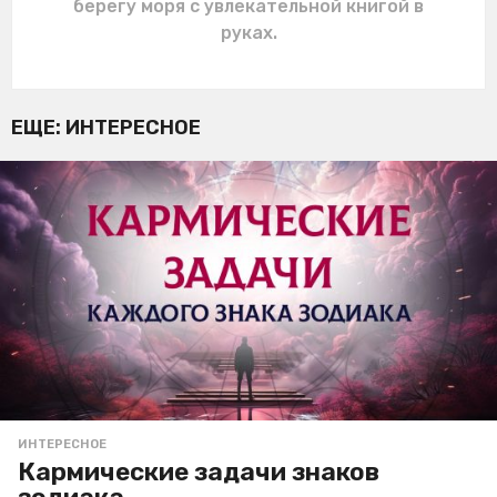
берегу моря с увлекательной книгой в
руках.
ЕЩЕ:
ИНТЕРЕСНОЕ
ИНТЕРЕСНОЕ
Кармические задачи знаков