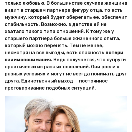
только любовью. В большинстве случаев женщина
видит в старшем партнере фигуру отца, то есть
мужчину, который будет оберегать ее, обеспечит
стабильность. Возможно, в детстве ей не
хватало такого типа отношений. К тому же у
старшего партнера больше жизненного опыта,
который можно перенять. Тем не менее,
несмотря на все выгоды, есть опасность
потери
взаимопонимания
. Ведь получается, что супруги
практически из разных поколений. Они росли в
разных условиях и могут не всегда понимать друг
друга. Единственный выход — постоянное
проговаривание подобных ситуаций.