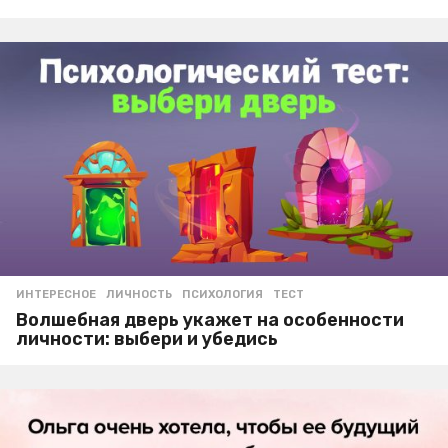
ИНТЕРЕСНОЕ
ЛИЧНОСТЬ
,
ПСИХОЛОГИЯ
,
ТЕСТ
Волшебная дверь укажет на особенности
личности: выбери и убедись