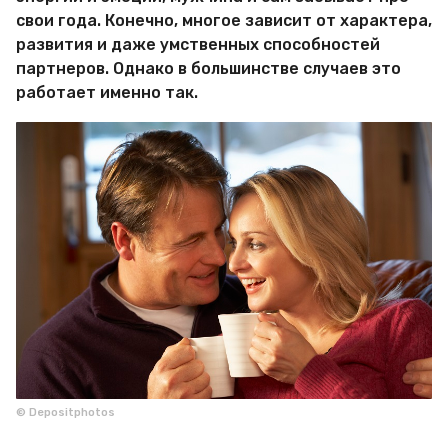
свои года. Конечно, многое зависит от характера,
развития и даже умственных способностей
партнеров. Однако в большинстве случаев это
работает именно так.
© Depositphotos