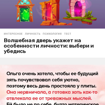
ИНТЕРЕСНОЕ
ЛИЧНОСТЬ
,
ПСИХОЛОГИЯ
,
ТЕСТ
Волшебная дверь укажет на
особенности личности: выбери и
убедись