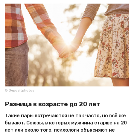
© Depositphotos
Разница в возрасте до 20 лет
Такие пары встречаются не так часто, но всё же
бывают. Союзы, в которых мужчина старше на 20
лет или около того, психологи объясняют не