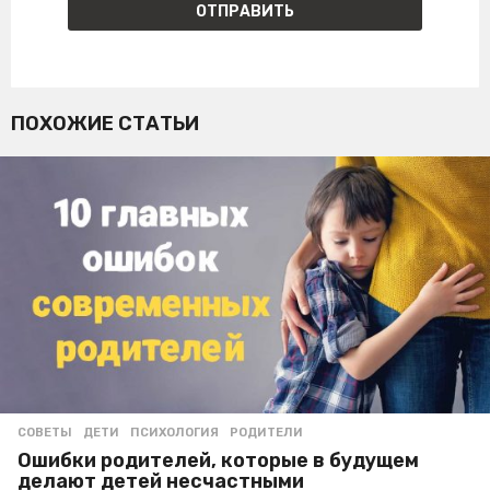
ПОХОЖИЕ СТАТЬИ
СОВЕТЫ
ДЕТИ
,
ПСИХОЛОГИЯ
,
РОДИТЕЛИ
Ошибки родителей, которые в будущем
делают детей несчастными