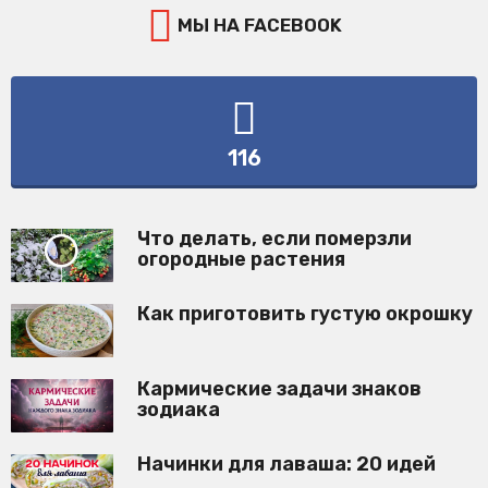
МЫ НА FACEBOOK
116
Что делать, если померзли
огородные растения
Как приготовить густую окрошку
Кармические задачи знаков
зодиака
Начинки для лаваша: 20 идей