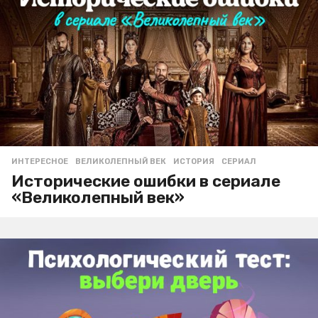
ИНТЕРЕСНОЕ
ВЕЛИКОЛЕПНЫЙ ВЕК
,
ИСТОРИЯ
,
СЕРИАЛ
Исторические ошибки в сериале
«Великолепный век»