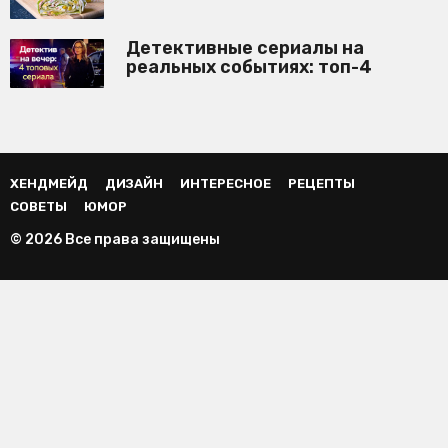
Детективные сериалы на
реальных событиях: топ-4
ХЕНДМЕЙД
ДИЗАЙН
ИНТЕРЕСНОЕ
РЕЦЕПТЫ
СОВЕТЫ
ЮМОР
© 2026 Все права защищены