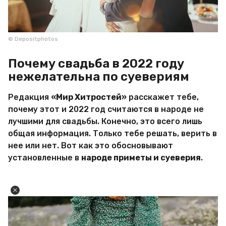
© Depositphotos
Почему свадьба в 2022 году
нежелательна по суевериям
Редакция
«Мир Хитростей»
расскажет тебе,
почему этот и 2022 год считаются в народе не
лучшими для свадьбы. Конечно, это всего лишь
общая информация. Только тебе решать, верить в
нее или нет. Вот как это обосновывают
установленные в
народе приметы и суеверия
.