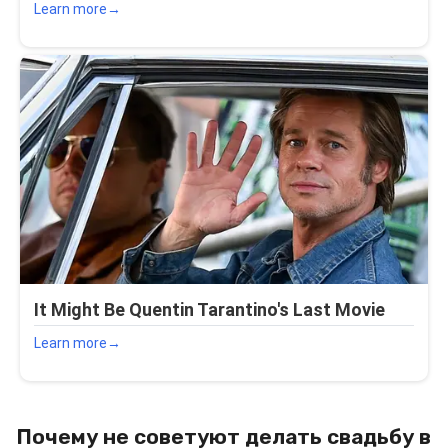
Почему не советуют делать свадьбу в