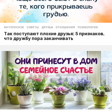
ИНТЕРЕСНОЕ
,
СОВЕТЫ
ДРУЗЬЯ
,
ОТНОШЕНИЯ
,
ПСИХОЛОГИЯ
Так поступают плохие друзья: 5 признаков,
что дружбу пора заканчивать