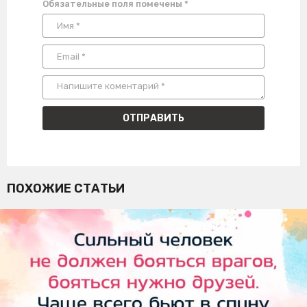
Обязательные поля помечены
*
ПОХОЖИЕ СТАТЬИ