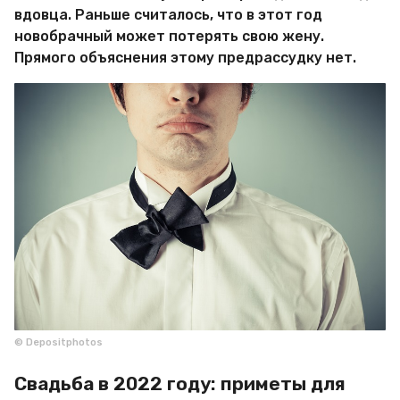
вдовца. Раньше считалось, что в этот год
новобрачный может потерять свою жену.
Прямого объяснения этому предрассудку нет.
© Depositphotos
Свадьба в 2022 году: приметы для