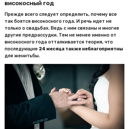
високосный год
Прежде всего следует определить, почему все
так боятся високосного года. И речь идет не
только о свадьбах. Ведь с ним связаны и многие
другие предрассудки. Тем не менее именно от
високосного года отталкивается теория, что
последующие
24 месяца также неблагоприятны
для женитьбы.