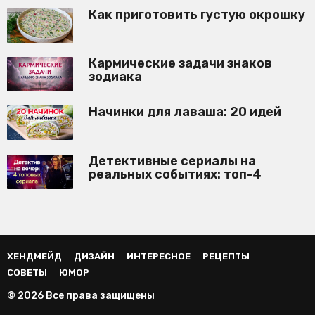
Как приготовить густую окрошку
Кармические задачи знаков
зодиака
Начинки для лаваша: 20 идей
Детективные сериалы на
реальных событиях: топ-4
ХЕНДМЕЙД
ДИЗАЙН
ИНТЕРЕСНОЕ
РЕЦЕПТЫ
СОВЕТЫ
ЮМОР
© 2026 Все права защищены