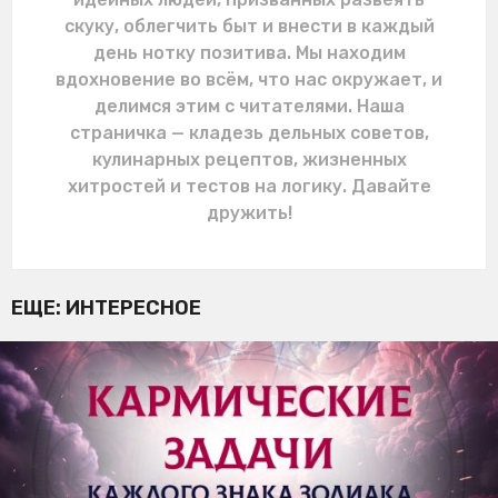
скуку, облегчить быт и внести в каждый
день нотку позитива. Мы находим
вдохновение во всём, что нас окружает, и
делимся этим с читателями. Наша
страничка — кладезь дельных советов,
кулинарных рецептов, жизненных
хитростей и тестов на логику. Давайте
дружить!
ЕЩЕ:
ИНТЕРЕСНОЕ