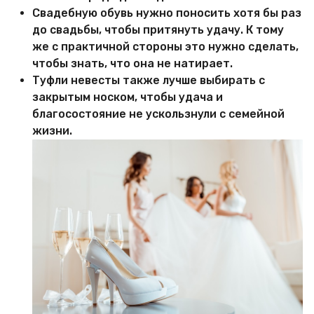
Свадебную обувь нужно поносить хотя бы раз
до свадьбы, чтобы притянуть удачу. К тому
же с практичной стороны это нужно сделать,
чтобы знать, что она не натирает.
Туфли невесты также лучше выбирать с
закрытым носком, чтобы удача и
благосостояние не ускользнули с семейной
жизни.