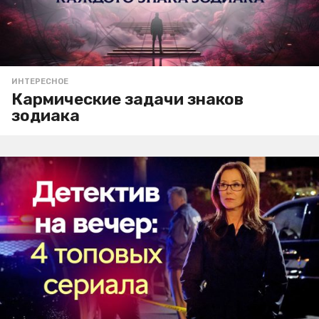
ИНТЕРЕСНОЕ
Кармические задачи знаков
зодиака