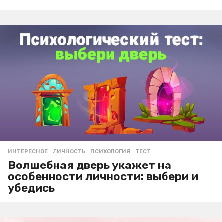
ИНТЕРЕСНОЕ
ЛИЧНОСТЬ
,
ПСИХОЛОГИЯ
,
ТЕСТ
Волшебная дверь укажет на
особенности личности: выбери и
убедись