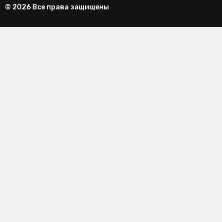
© 2026 Все права защищены