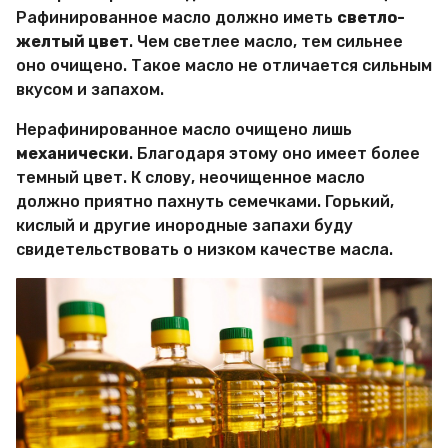
Рафинированное масло должно иметь
светло-
желтый цвет
. Чем светлее масло, тем сильнее
оно очищено. Такое масло не отличается сильным
вкусом и запахом.
Нерафинированное масло очищено лишь
механически
. Благодаря этому оно имеет более
темный цвет. К слову, неочищенное масло
должно приятно пахнуть семечками. Горький,
кислый и другие инородные запахи буду
свидетельствовать о низком качестве масла.