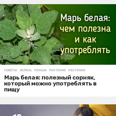
СОВЕТЫ
ЗЕЛЕНЬ
,
ПОЛЬЗА
,
РАСТЕНИЕ
,
РАСТЕНИЯ
Марь белая: полезный сорняк,
который можно употреблять в
пищу