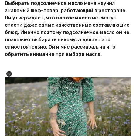
Выбирать подсолнечное масло меня научил
знакомый шеф-повар, работающий в ресторане.
Он утверждает, что
плохое масло
не смогут
спасти даже самые качественные составляющие
блюд. Именно поэтому подсолнечное масло он не
позволяет выбирать никому, а делает это
самостоятельно. Он и мне рассказал, на что
обратить внимание при выборе масла.