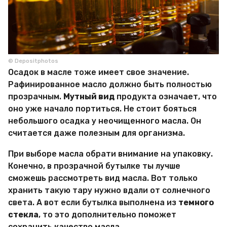
© Depositphotos
Осадок в масле тоже имеет свое значение.
Рафинированное масло должно быть полностью
прозрачным.
Мутный вид
продукта означает, что
оно уже начало портиться. Не стоит бояться
небольшого осадка у неочищенного масла. Он
считается даже полезным для организма.
При выборе масла обрати внимание на упаковку.
Конечно, в прозрачной бутылке ты лучше
сможешь рассмотреть вид масла. Вот только
хранить такую тару нужно вдали от солнечного
света. А вот если бутылка выполнена из
темного
стекла
, то это дополнительно поможет
сохранить качество масла.