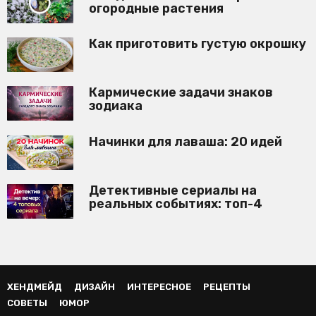
огородные растения
Как приготовить густую окрошку
Кармические задачи знаков
зодиака
Начинки для лаваша: 20 идей
Детективные сериалы на
реальных событиях: топ-4
ХЕНДМЕЙД
ДИЗАЙН
ИНТЕРЕСНОЕ
РЕЦЕПТЫ
СОВЕТЫ
ЮМОР