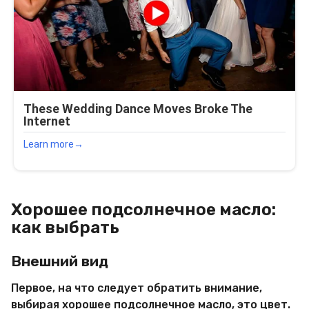
Хорошее подсолнечное масло:
как выбрать
Внешний вид
Первое, на что следует обратить внимание,
выбирая хорошее подсолнечное масло, это цвет.