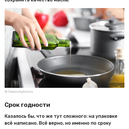
© Depositphotos
Срок годности
Казалось бы, что же тут сложного: на упаковке
всё написано. Всё верно, но именно по сроку