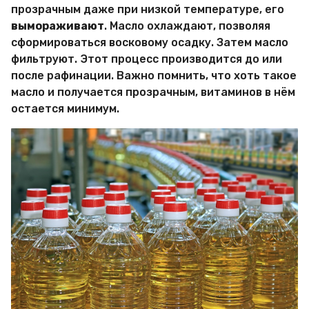
прозрачным даже при низкой температуре, его
вымораживают
. Масло охлаждают, позволяя
сформироваться восковому осадку. Затем масло
фильтруют. Этот процесс производится до или
после рафинации. Важно помнить, что хоть такое
масло и получается прозрачным, витаминов в нём
остается минимум.