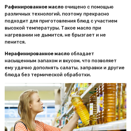
Рафинированное масло
очищено с помощью
различных технологий, поэтому прекрасно
подходит для приготовления блюд с участием
высокой температуры. Такое масло при
нагревании не дымится, не брызгает и не
пенится.
Нерафинированное масло
обладает
насыщенным запахом и вкусом, что позволяет
ему удачно дополнять салаты, заправки и другие
блюда без термической обработки.