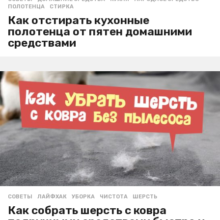
ПОЛОТЕНЦА
,
СТИРКА
Как отстирать кухонные
полотенца от пятен домашними
средствами
СОВЕТЫ
ЛАЙФХАК
,
УБОРКА
,
ЧИСТОТА
,
ШЕРСТЬ
Как собрать шерсть с ковра