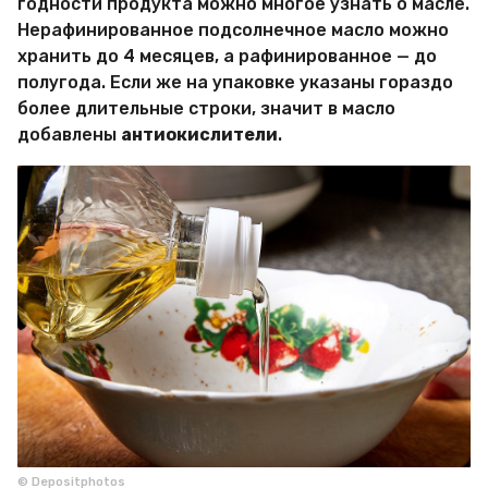
годности продукта можно многое узнать о масле.
Нерафинированное подсолнечное масло можно
хранить до 4 месяцев, а рафинированное — до
полугода. Если же на упаковке указаны гораздо
более длительные строки, значит в масло
добавлены
антиокислители
.
© Depositphotos