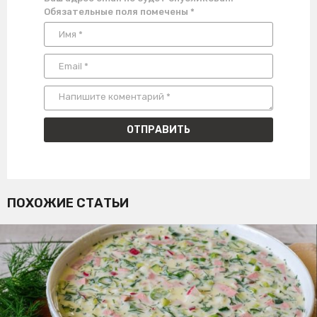
Обязательные поля помечены
*
ПОХОЖИЕ СТАТЬИ