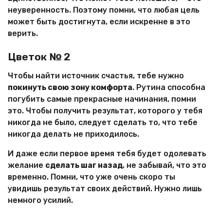
неуверенность. Поэтому помни, что любая цель
может быть достигнута, если искренне в это
верить.
Цветок № 2
Чтобы найти источник счастья, тебе нужно
покинуть свою зону комфорта
. Рутина способна
погубить самые прекрасные начинания, помни
это. Чтобы получить результат, которого у тебя
никогда не было, следует сделать то, что тебе
никогда делать не приходилось.
И даже если первое время тебя будет одолевать
желание
сделать шаг назад
, не забывай, что это
временно. Помни, что уже очень скоро ты
увидишь результат своих действий. Нужно лишь
немного усилий.