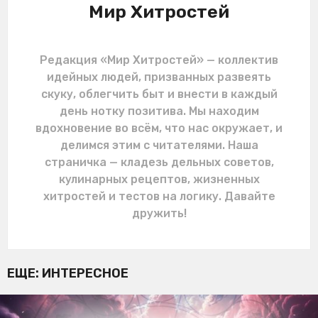
Мир Хитростей
Редакция «Мир Хитростей» — коллектив
идейных людей, призванных развеять
скуку, облегчить быт и внести в каждый
день нотку позитива. Мы находим
вдохновение во всём, что нас окружает, и
делимся этим с читателями. Наша
страничка — кладезь дельных советов,
кулинарных рецептов, жизненных
хитростей и тестов на логику. Давайте
дружить!
ЕЩЕ:
ИНТЕРЕСНОЕ