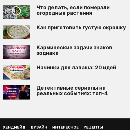
Что делать, если померзли
огородные растения
Как приготовить густую окрошку
Кармические задачи знаков
зодиака
Начинки для лаваша: 20 идей
Детективные сериалы на
реальных событиях: топ-4
ХЕНДМЕЙД
ДИЗАЙН
ИНТЕРЕСНОЕ
РЕЦЕПТЫ