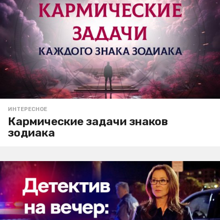
ИНТЕРЕСНОЕ
Кармические задачи знаков
зодиака