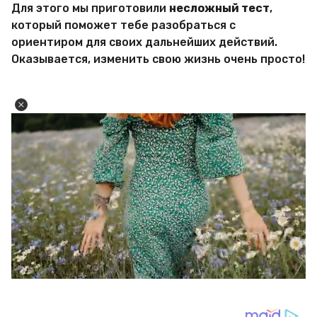
Для этого мы приготовили
несложный тест
,
который поможет тебе разобраться с
ориентиром для своих дальнейших действий.
Оказывается, изменить свою жизнь очень просто!