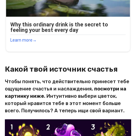
Какой твой источник счастья
Чтобы понять, что действительно принесет тебе
ощущение счастья и наслаждения,
посмотри на
картинку ниже
. Интуитивно выбери цветок,
который нравится тебе в этот момент больше
всего. Получилось? А теперь ищи свой вариант.