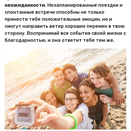
неожиданности
. Незапланированные поездки и
спонтанные встречи способны не только
принести тебе положительные эмоции, но и
смогут направить ветер хороших перемен в твою
сторону. Воспринимай все события своей жизни с
благодарностью, и она ответит тебе тем же.