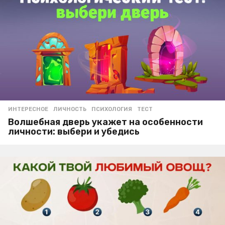
ИНТЕРЕСНОЕ
ЛИЧНОСТЬ
,
ПСИХОЛОГИЯ
,
ТЕСТ
Волшебная дверь укажет на особенности
личности: выбери и убедись