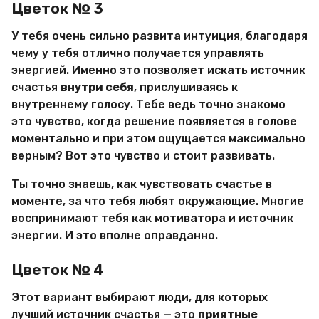
Цветок № 3
У тебя очень сильно развита интуиция, благодаря
чему у тебя отлично получается управлять
энергией. Именно это позволяет искать источник
счастья
внутри себя
, прислушиваясь к
внутреннему голосу. Тебе ведь точно знакомо
это чувство, когда решение появляется в голове
моментально и при этом ощущается максимально
верным? Вот это чувство и стоит развивать.
Ты точно знаешь, как чувствовать счастье в
моменте, за что тебя любят окружающие. Многие
воспринимают тебя как мотиватора и источник
энергии. И это вполне оправданно.
Цветок № 4
Этот вариант выбирают люди, для которых
лучший источник счастья — это
приятные