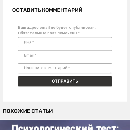
ОСТАВИТЬ КОММЕНТАРИЙ
Ваш адрес email не будет опубликован.
Обязательные поля помечены
*
ПОХОЖИЕ СТАТЬИ