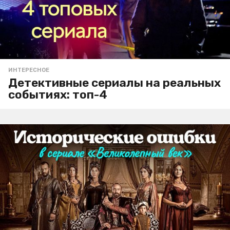
ИНТЕРЕСНОЕ
Детективные сериалы на реальных
событиях: топ-4