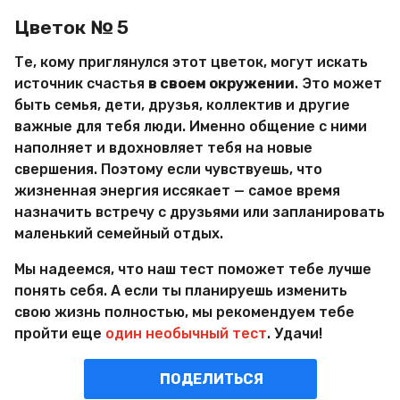
Цветок № 5
Те, кому приглянулся этот цветок, могут искать
источник счастья
в своем окружении
. Это может
быть семья, дети, друзья, коллектив и другие
важные для тебя люди. Именно общение с ними
наполняет и вдохновляет тебя на новые
свершения. Поэтому если чувствуешь, что
жизненная энергия иссякает — самое время
назначить встречу с друзьями или запланировать
маленький семейный отдых.
Мы надеемся, что наш тест поможет тебе лучше
понять себя. А если ты планируешь изменить
свою жизнь полностью, мы рекомендуем тебе
пройти еще
один необычный тест
. Удачи!
ПОДЕЛИТЬСЯ