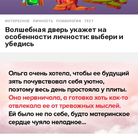
ИНТЕРЕСНОЕ
ЛИЧНОСТЬ
,
ПСИХОЛОГИЯ
,
ТЕСТ
Волшебная дверь укажет на
особенности личности: выбери и
убедись