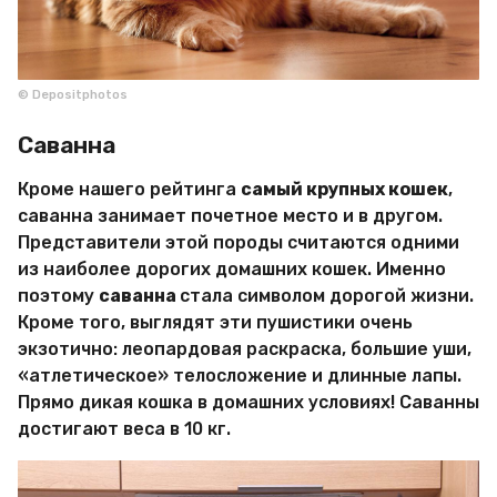
© Depositphotos
Саванна
Кроме нашего рейтинга
самый крупных кошек
,
саванна занимает почетное место и в другом.
Представители этой породы считаются одними
из наиболее дорогих домашних кошек. Именно
поэтому
саванна
стала символом дорогой жизни.
Кроме того, выглядят эти пушистики очень
экзотично: леопардовая раскраска, большие уши,
«атлетическое» телосложение и длинные лапы.
Прямо дикая кошка в домашних условиях! Саванны
достигают веса в 10 кг.