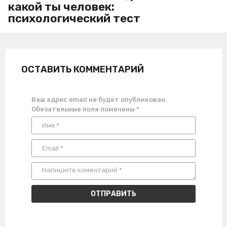
какой ты человек:
психологический тест
ОСТАВИТЬ КОММЕНТАРИЙ
Ваш адрес email не будет опубликован.
Обязательные поля помечены
*