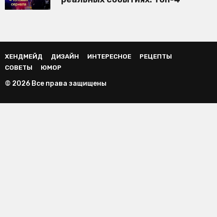
ХЕНДМЕЙД
ДИЗАЙН
ИНТЕРЕСНОЕ
РЕЦЕПТЫ
СОВЕТЫ
ЮМОР
© 2026 Все права защищены