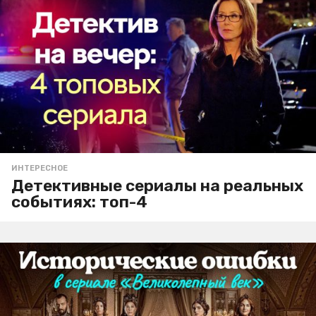
ИНТЕРЕСНОЕ
Детективные сериалы на реальных
событиях: топ-4