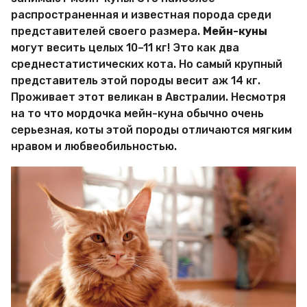
распространенная и известная порода среди
представителей своего размера.
Мейн-куны
могут весить целых 10–11 кг! Это как два
среднестатистических кота. Но самый крупный
представитель этой породы весит аж 14 кг.
Проживает этот великан в Австралии. Несмотря
на то что мордочка мейн-куна обычно очень
серьезная, коты этой породы отличаются мягким
нравом и любвеобильностью.