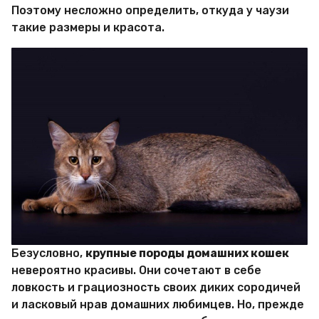
Поэтому несложно определить, откуда у чаузи
такие размеры и красота.
Безусловно,
крупные породы домашних кошек
невероятно красивы. Они сочетают в себе
ловкость и грациозность своих диких сородичей
и ласковый нрав домашних любимцев. Но, прежде