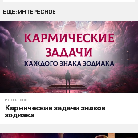
ЕЩЕ:
ИНТЕРЕСНОЕ
ИНТЕРЕСНОЕ
Кармические задачи знаков
зодиака