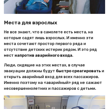
Места для взрослых
Не все знают, что в самолете есть места, на
которые садят лишь взрослых. И именно эти
места сочетают простор первого ряда и
отсутствие детских истерик рядом. И это ряд
мест
напротив аварийного входа
.
Люди, сидящие на этих местах, в случае
эвакуации должны будут
быстро среагировать
и
открыть аварийный вход для всех пассажиров.
Именно поэтому на «аварийный» ряд не сажают
несовершеннолетних и пассажиров с детьми.