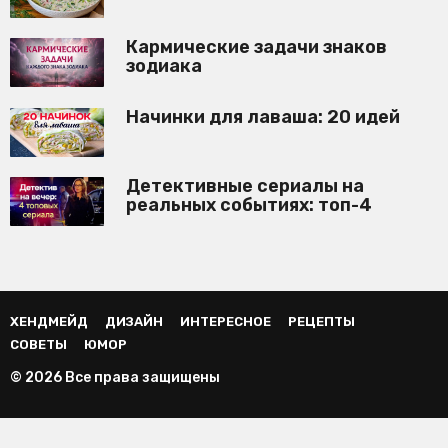
Кармические задачи знаков
зодиака
Начинки для лаваша: 20 идей
Детективные сериалы на
реальных событиях: топ-4
ХЕНДМЕЙД
ДИЗАЙН
ИНТЕРЕСНОЕ
РЕЦЕПТЫ
СОВЕТЫ
ЮМОР
© 2026 Все права защищены