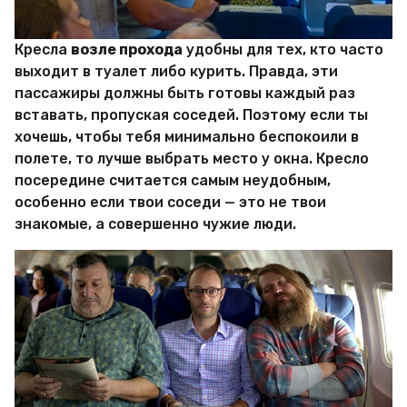
Кресла
возле прохода
удобны для тех, кто часто
выходит в туалет либо курить. Правда, эти
пассажиры должны быть готовы каждый раз
вставать, пропуская соседей. Поэтому если ты
хочешь, чтобы тебя минимально беспокоили в
полете, то лучше выбрать место у окна. Кресло
посередине считается самым неудобным,
особенно если твои соседи — это не твои
знакомые, а совершенно чужие люди.