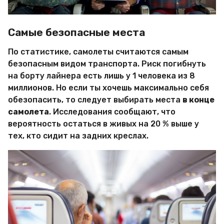
Самые безопасные места
По статистике, самолеты считаются самым
безопасным видом транспорта. Риск погибнуть
на борту лайнера есть лишь у 1 человека из 8
миллионов. Но если ты хочешь максимально себя
обезопасить, то следует выбирать места
в конце
самолета
. Исследования сообщают, что
вероятность остаться в живых на 20 % выше у
тех, кто сидит на задних креслах.