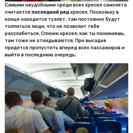
Самыми неудобными среди всех кресел самолета
считается
последний ряд
кресел. Поскольку в
конце находится туалет, там постоянно будут
толпиться люди, что не позволит тебе
расслабиться. Спинки кресел, как ты понимаешь,
там тоже не откидываются. При высадке
придется пропустить вперед всех пассажиров и
выйти в последнюю очередь.