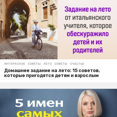
ИНТЕРЕСНОЕ
,
СОВЕТЫ
ЛЕТО
,
СОВЕТЫ
,
СЧАСТЬЕ
Домашнее задание на лето: 15 советов,
которые пригодятся детям и взрослым