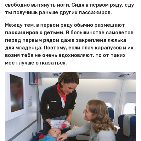
свободно вытянуть ноги. Сидя в первом ряду, еду
ты получишь раньше других пассажиров.
Между тем, в первом ряду обычно размещают
пассажиров с детьми
. В большинстве самолетов
перед первым рядом даже закреплена люлька
для младенца. Поэтому, если плач карапузов и их
возня тебя не очень вдохновляют, то от таких
мест лучше отказаться.