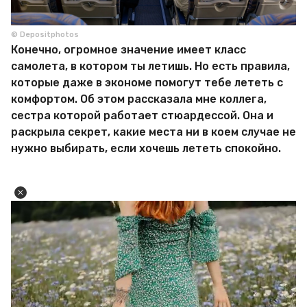
© Depositphotos
Конечно, огромное значение имеет класс
самолета, в котором ты летишь. Но есть правила,
которые даже в экономе помогут тебе лететь с
комфортом. Об этом рассказала мне коллега,
сестра которой работает стюардессой. Она и
раскрыла секрет, какие места ни в коем случае не
нужно выбирать, если хочешь лететь спокойно.