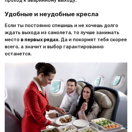
проход к аварийному выходу.
Удобные и неудобные кресла
Если ты постоянно спешишь и не хочешь долго
ждать выхода из самолета, то лучше занимать
место
в первых рядах
. Да и покормят тебя скорее
всего, а значит и выбор гарантированно
останется.