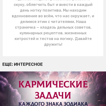
скуку, облегчить быт и внести в каждый
день нотку позитива. Мы находим
вдохновение во всём, что нас окружает, и
делимся этим с читателями. Наша
страничка — кладезь дельных советов,
кулинарных рецептов, жизненных
хитростей и тестов на логику. Давайте
дружить!
ЕЩЕ:
ИНТЕРЕСНОЕ