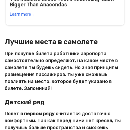
Лучшие места в самолете
При покупке билета работники аэропорта
самостоятельно определяют, на каком месте в
самолете ты будешь сидеть. Но зная принципы
размещения пассажиров, ты уже сможешь
повлиять на место, которое будет указано в
билете. Запоминай!
Детский ряд
Полет
в первом ряду
считается достаточно
комфортным. Так как перед ними нет кресел, ты
получишь больше пространства и сможешь