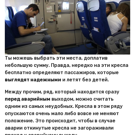
Ты можешь выбрать эти места, доплатив
небольшую сумму. Правда, нередко на эти кресла
бесплатно определяют пассажиров, которые
выглядят надежными
и летят без детей.
Между прочим, ряд, который находится сразу
перед аварийным
выходом, можно считать
одним из самых неудобных. Кресла в этом ряду
опускаются очень мало либо вовсе не меняют
положение. Это происходит, чтобы в случае
аварии откинутые кресла не загораживали