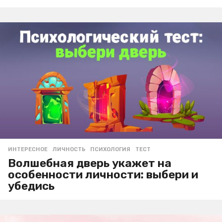
ИНТЕРЕСНОЕ
ЛИЧНОСТЬ
,
ПСИХОЛОГИЯ
,
ТЕСТ
Волшебная дверь укажет на
особенности личности: выбери и
убедись