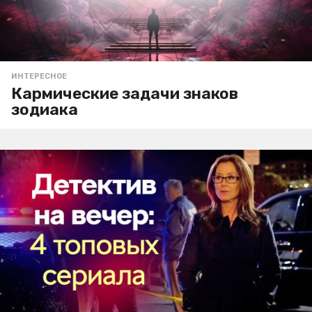
ИНТЕРЕСНОЕ
Кармические задачи знаков
зодиака