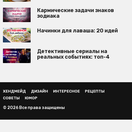
Кармические задачи знаков
зодиака
Начинки для лаваша: 20 идей
Детективные сериалы на
реальных событиях: топ-4
ХЕНДМЕЙД
ДИЗАЙН
ИНТЕРЕСНОЕ
РЕЦЕПТЫ
СОВЕТЫ
ЮМОР
© 2026 Все права защищены