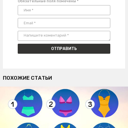
Обязательные поля помечены
*
ПОХОЖИЕ СТАТЬИ