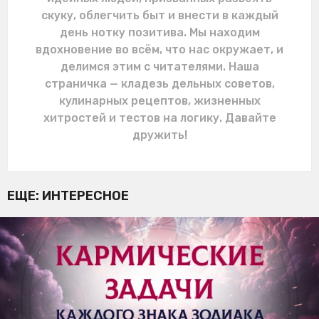
скуку, облегчить быт и внести в каждый
день нотку позитива. Мы находим
вдохновение во всём, что нас окружает, и
делимся этим с читателями. Наша
страничка — кладезь дельных советов,
кулинарных рецептов, жизненных
хитростей и тестов на логику. Давайте
дружить!
ЕЩЕ:
ИНТЕРЕСНОЕ