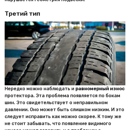
Третий тип
Нередко можно наблюдать и
равномерный износ
протектора. Эта проблема появляется по бокам
шин. Это свидетельствует о неправильном
давлении. Оно может быть слишком низким. И это
следует исправить как можно скорее. К тому же
не стоит забывать, что появление видимого