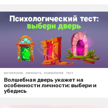
ИНТЕРЕСНОЕ
ЛИЧНОСТЬ
,
ПСИХОЛОГИЯ
,
ТЕСТ
Волшебная дверь укажет на
особенности личности: выбери и
убедись