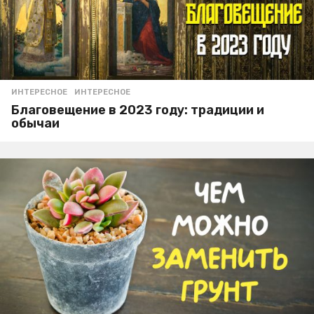
ИНТЕРЕСНОЕ
ИНТЕРЕСНОЕ
Благовещение в 2023 году: традиции и
обычаи