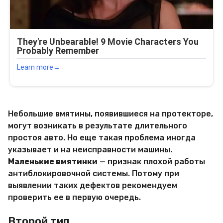
Небольшие вмятины, появившиеся на протекторе,
могут возникать в результате длительного
простоя авто. Но еще такая проблема иногда
указывает и на неисправности машины.
Маленькие вмятинки
— признак плохой работы
антиблокировочной системы. Потому при
выявлении таких дефектов рекомендуем
проверить ее в первую очередь.
Второй тип