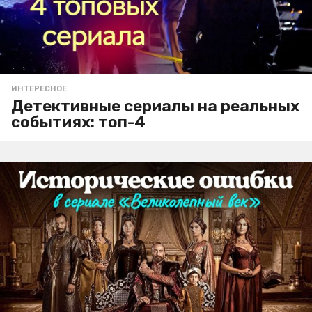
ИНТЕРЕСНОЕ
Детективные сериалы на реальных
событиях: топ-4