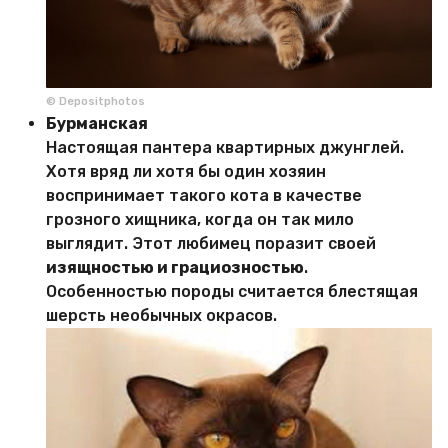
© Depositphotos
Бурманская
Настоящая пантера квартирных джунглей.
Хотя вряд ли хотя бы один хозяин
воспринимает такого кота в качестве
грозного хищника, когда он так мило
выглядит. Этот любимец поразит своей
изящностью и грациозностью
.
Особенностью породы считается блестящая
шерсть необычных окрасов.