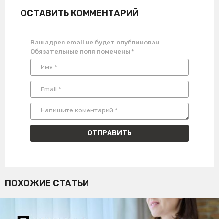
ОСТАВИТЬ КОММЕНТАРИЙ
Ваш адрес email не будет опубликован.
Обязательные поля помечены
*
ПОХОЖИЕ СТАТЬИ