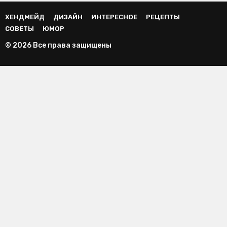
ХЕНДМЕЙД
ДИЗАЙН
ИНТЕРЕСНОЕ
РЕЦЕПТЫ
СОВЕТЫ
ЮМОР
© 2026 Все права защищены