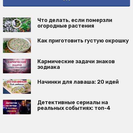
Что делать, если померзли
огородные растения
Как приготовить густую окрошку
Кармические задачи знаков
зодиака
Начинки для лаваша: 20 идей
Детективные сериалы на
реальных событиях: топ-4