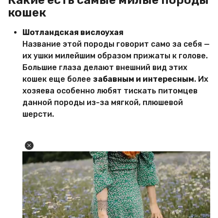
кошек
Шотландская вислоухая
Название этой породы говорит само за себя —
их ушки милейшим образом прижаты к голове.
Большие глаза делают внешний вид этих
кошек еще более
забавным и интересным
. Их
хозяева особенно любят тискать питомцев
данной породы из-за мягкой, плюшевой
шерсти.