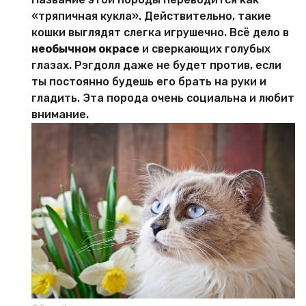
«тряпичная кукла». Действительно, такие
кошки выглядят слегка игрушечно. Всё дело в
необычном окрасе
и сверкающих голубых
глазах. Рэгдолл даже не будет против, если
ты постоянно будешь его брать на руки и
гладить. Эта порода очень социальна и любит
внимание.