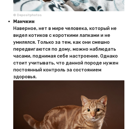
© Depositphotos
Манчкин
Наверное, нет в мире человека, который не
видел котиков с короткими лапками и не
умилялся. Только за тем, как они смешно
передвигаются по дому, можно наблюдать
часами, поднимая себе настроение. Однако
стоит учитывать, что данной породе нужен
постоянный контроль за состоянием
здоровья.