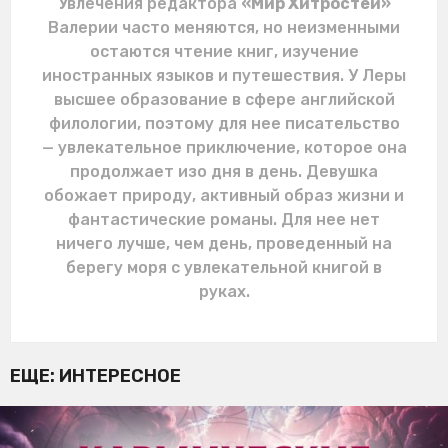
Увлечения редактора
«Мир Хитростей»
Валерии часто меняются, но неизменными
остаются чтение книг, изучение
иностранных языков и путешествия. У Леры
высшее образование в сфере английской
филологии, поэтому для нее писательство
— увлекательное приключение, которое она
продолжает изо дня в день. Девушка
обожает природу, активный образ жизни и
фантастические романы. Для нее нет
ничего лучше, чем день, проведенный на
берегу моря с увлекательной книгой в
руках.
ЕЩЕ:
ИНТЕРЕСНОЕ