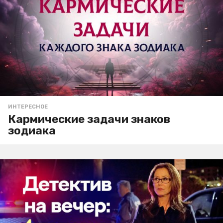
ИНТЕРЕСНОЕ
Кармические задачи знаков
зодиака