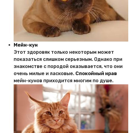
Мейн-кун
Этот здоровяк только некоторым может
показаться слишком серьезным. Однако при
знакомстве с породой оказывается, что они
очень милые и ласковые.
Спокойный нрав
мейн-кунов приходится многим по душе.