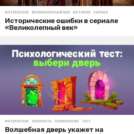
ИНТЕРЕСНОЕ
ВЕЛИКОЛЕПНЫЙ ВЕК
,
ИСТОРИЯ
,
СЕРИАЛ
Исторические ошибки в сериале
«Великолепный век»
ИНТЕРЕСНОЕ
ЛИЧНОСТЬ
,
ПСИХОЛОГИЯ
,
ТЕСТ
Волшебная дверь укажет на