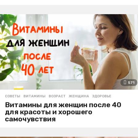
571
СОВЕТЫ
ВИТАМИНЫ
,
ВОЗРАСТ
,
ЖЕНЩИНА
,
ЗДОРОВЬЕ
Витамины для женщин после 40
для красоты и хорошего
самочувствия