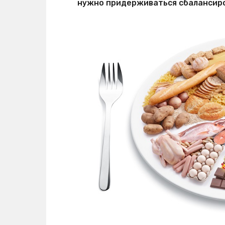
нужно придерживаться сбалансиро