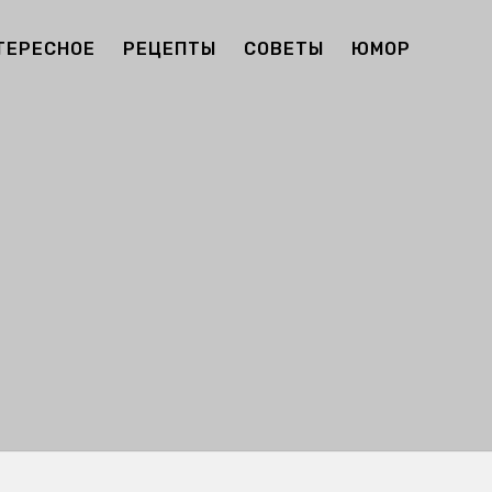
ТЕРЕСНОЕ
РЕЦЕПТЫ
СОВЕТЫ
ЮМОР