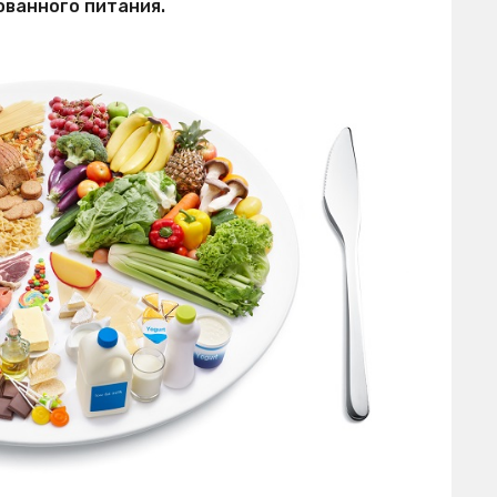
ванного питания.