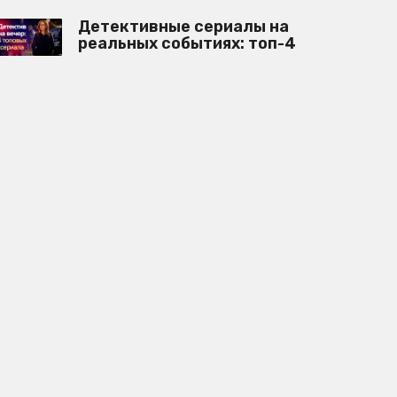
Детективные сериалы на
реальных событиях: топ-4