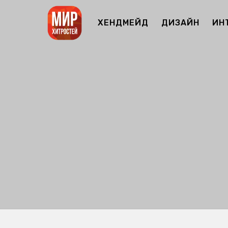
ХЕНДМЕЙД
ДИЗАЙН
ИН