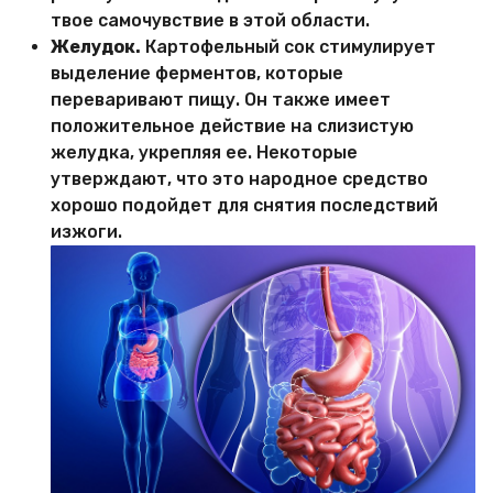
твое самочувствие в этой области.
Желудок.
Картофельный сок стимулирует
выделение ферментов, которые
переваривают пищу. Он также имеет
положительное действие на слизистую
желудка, укрепляя ее. Некоторые
утверждают, что это народное средство
хорошо подойдет для снятия последствий
изжоги.