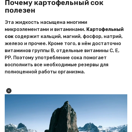
Почему картофельный сок
полезен
Эта жидкость насыщена многими
микроэлементами и витаминами.
Картофельный
сок
содержит кальций, магний, фосфор, натрий,
железо и прочее. Кроме того, в нём достаточно
витаминов группы B, отдельные витамины С, E,
PP. Поэтому употребление сока помогает
восполнить все необходимые резервы для
полноценной работы организма.