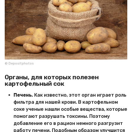
© Depositphotos
Органы, для которых полезен
картофельный сок
Печень.
Как известно, этот орган играет роль
фильтра для нашей крови. В картофельном
соке ученые нашли особые вещества, которые
помогают разрушать токсины. Поэтому
добавление его в рацион немного разгрузит
работу печени. Подобным образом улучшится