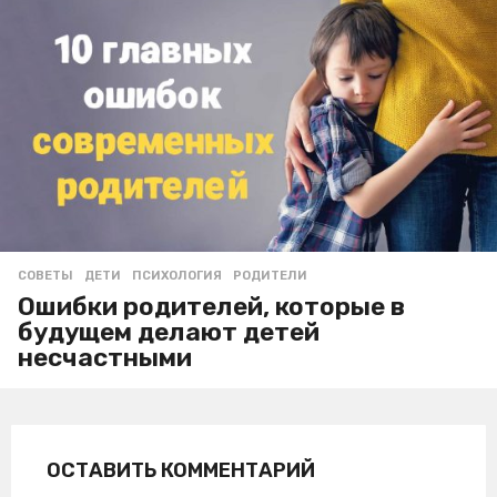
СОВЕТЫ
ДЕТИ
,
ПСИХОЛОГИЯ
,
РОДИТЕЛИ
Ошибки родителей, которые в
будущем делают детей
несчастными
ОСТАВИТЬ КОММЕНТАРИЙ