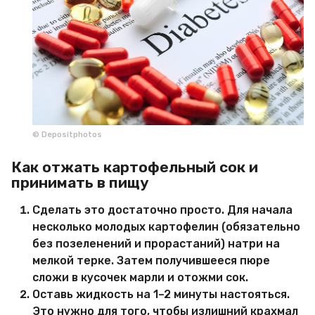
© Depositphotos
Как отжать картофельный сок и
принимать в пищу
Сделать это достаточно просто. Для начала
несколько молодых картофелин (обязательно
без позеленений и прорастаний) натри на
мелкой терке. Затем получившееся пюре
сложи в кусочек марли и отожми сок.
Оставь жидкость на 1–2 минуты настояться.
Это нужно для того, чтобы излишний крахмал