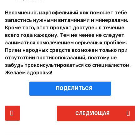
Несомненно,
картофельный сок
поможет тебе
запастись нужными витаминами и минералами.
Кроме того, этот продукт доступен в течение
всего года каждому. Тем не менее не следует
заниматься самолечением серьезных проблем.
Прием народных средств возможен только при
отсутствии противопоказаний, поэтому не
забудь проконсультироваться со специалистом.
Желаем здоровья!
ПОДЕЛИТЬСЯ
P
СЛЕДУЮЩАЯ
o
s
t