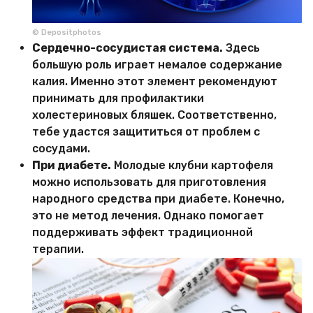
© Depositphotos
Сердечно-сосудистая система.
Здесь
большую роль играет немалое содержание
калия. Именно этот элемент рекомендуют
принимать для профилактики
холестериновых бляшек. Соответственно,
тебе удастся защититься от проблем с
сосудами.
При диабете.
Молодые клубни картофеля
можно использовать для приготовления
народного средства при диабете. Конечно,
это не метод лечения. Однако помогает
поддерживать эффект традиционной
терапии.