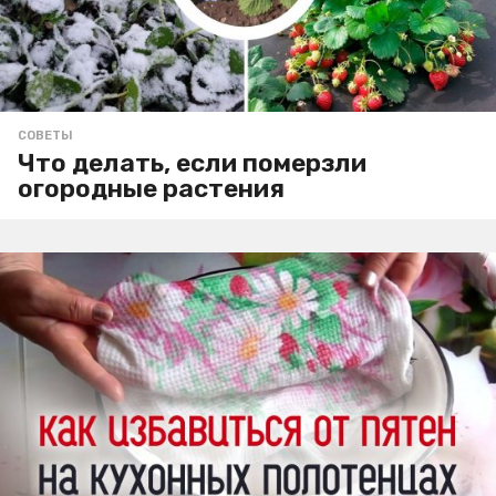
СОВЕТЫ
Что делать, если померзли
огородные растения