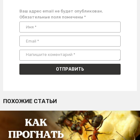
Ваш адрес email не будет опубликован.
Обязательные поля помечены
*
ПОХОЖИЕ СТАТЬИ