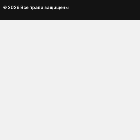
© 2026 Все права защищены