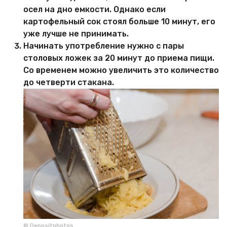
осел на дно емкости. Однако если
картофельный сок стоял больше 10 минут, его
уже лучше не принимать.
Начинать употребление нужно с пары
столовых ложек за 20 минут до приема пищи.
Со временем можно увеличить это количество
до четверти стакана.
© Depositphotos