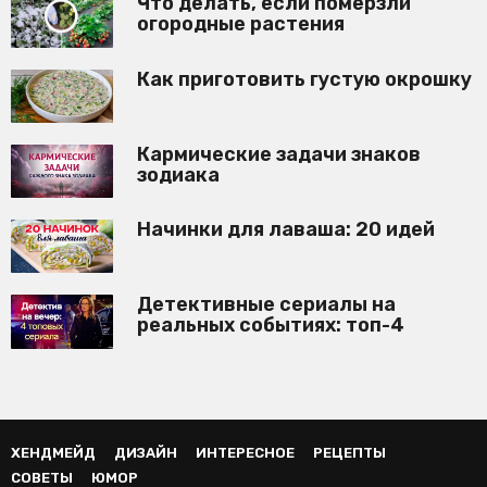
Что делать, если померзли
огородные растения
Как приготовить густую окрошку
Кармические задачи знаков
зодиака
Начинки для лаваша: 20 идей
Детективные сериалы на
реальных событиях: топ-4
ХЕНДМЕЙД
ДИЗАЙН
ИНТЕРЕСНОЕ
РЕЦЕПТЫ
СОВЕТЫ
ЮМОР