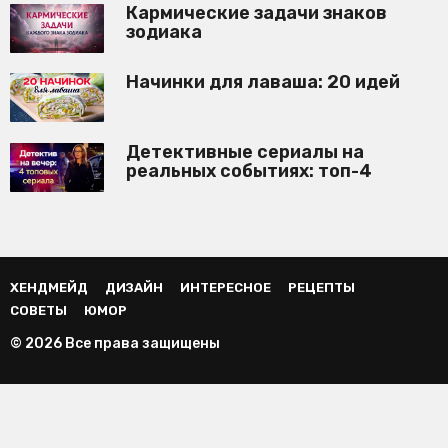
Кармические задачи знаков
зодиака
Начинки для лаваша: 20 идей
Детективные сериалы на
реальных событиях: топ-4
ХЕНДМЕЙД
ДИЗАЙН
ИНТЕРЕСНОЕ
РЕЦЕПТЫ
СОВЕТЫ
ЮМОР
© 2026 Все права защищены