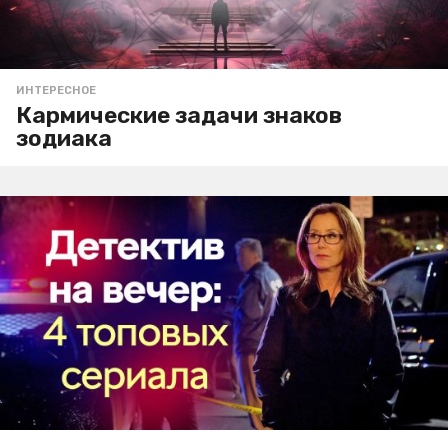
ИНТЕРЕСНОЕ
Кармические задачи знаков
зодиака