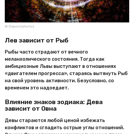
© Depositphotos
Лев зависит от Рыб
Рыбы часто страдают от вечного
меланхолического состояния. Тогда как
амбициозные Львы выступают в отношениях
«двигателем прогресса», стараясь вытянуть Рыб
на свой уровень активности. Безусловно, со
временем это надоедает.
Влияние знаков зодиака: Дева
зависит от Овна
Девы стараются любой ценой избежать
конфликтов и сгладить острые углы отношений.