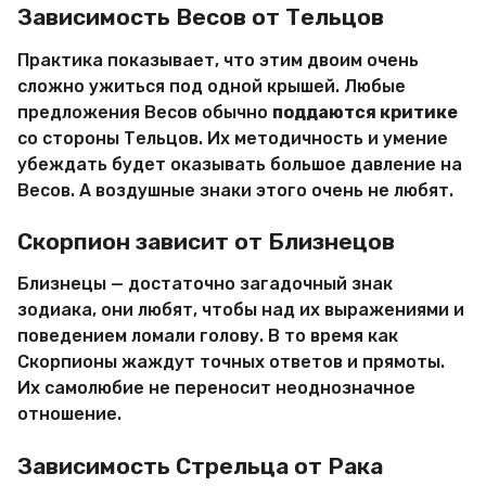
Зависимость Весов от Тельцов
Практика показывает, что этим двоим очень
сложно ужиться под одной крышей. Любые
предложения Весов обычно
поддаются критике
со стороны Тельцов. Их методичность и умение
убеждать будет оказывать большое давление на
Весов. А воздушные знаки этого очень не любят.
Скорпион зависит от Близнецов
Близнецы — достаточно загадочный знак
зодиака, они любят, чтобы над их выражениями и
поведением ломали голову. В то время как
Скорпионы жаждут точных ответов и прямоты.
Их самолюбие не переносит неоднозначное
отношение.
Зависимость Стрельца от Рака