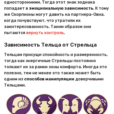
односторонними. Тогда этот знак зодиака
попадает в
эмоциональную зависимость
. К тому
же Скорпионы могут давить на партнера-Овна,
когда почувствуют, что утратили их
заинтересованность. Таким образом они
пытаются
вернуть контроль
.
Зависимость Тельца от Стрельца
Тельцам присущи спокойность и размеренность,
тогда как энергичные Стрельцы постоянно
толкают их за рамки зоны комфорта. Иногда это
полезно, тем не менее это также может быть
одним из
способов манипуляции
доверчивыми
Тельцами.