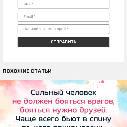
ПОХОЖИЕ СТАТЬИ