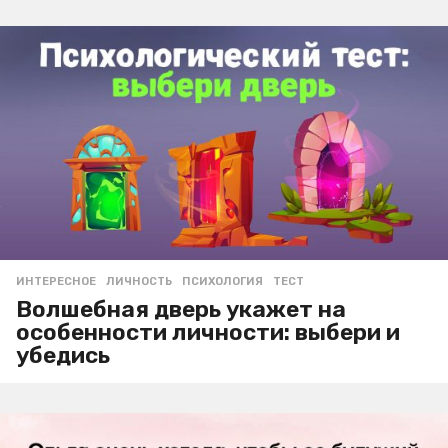
ИНТЕРЕСНОЕ
ЛИЧНОСТЬ
,
ПСИХОЛОГИЯ
,
ТЕСТ
Волшебная дверь укажет на
особенности личности: выбери и
убедись