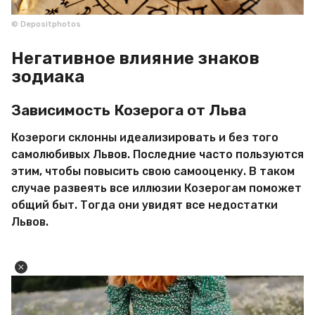
© Depositphotos
Негативное влияние знаков
зодиака
Зависимость Козерога от Льва
Козероги склонны идеализировать и без того
самолюбивых Львов. Последние часто пользуются
этим, чтобы повысить свою самооценку. В таком
случае развеять все иллюзии Козерогам поможет
общий быт. Тогда они увидят все недостатки
Львов.