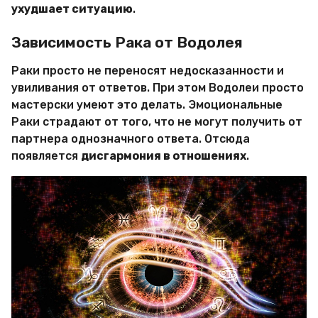
ухудшает ситуацию
.
Зависимость Рака от Водолея
Раки просто не переносят недосказанности и
увиливания от ответов. При этом Водолеи просто
мастерски умеют это делать. Эмоциональные
Раки страдают от того, что не могут получить от
партнера однозначного ответа. Отсюда
появляется
дисгармония в отношениях
.