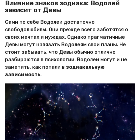
Влияние знаков зодиака: Водолей
зависит от Девы
Сами по себе Водолеи достаточно
свободолюбивы. Они прежде всего заботятся о
своих мечтах и нуждах. Однако прагматичные
Девы могут навязать Водолеям свои планы. Не
стоит забывать, что Девы обычно отлично
разбираются в психологии. Водолеи могут и не
заметить, как попали в
зодиакальную
зависимость
.