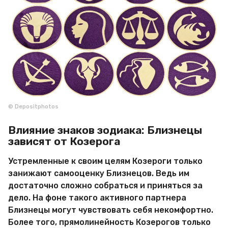
© Depositphotos
Влияние знаков зодиака: Близнецы
зависят от Козерога
Устремленные к своим целям Козероги только
занижают самооценку Близнецов. Ведь им
достаточно сложно собраться и приняться за
дело. На фоне такого активного партнера
Близнецы могут чувствовать себя некомфортно.
Более того, прямолинейность Козерогов только