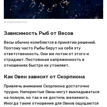
© Depositphotos
Зависимость Рыб от Весов
Весы обычно колеблются в принятии решений.
Поэтому часто Рыбы берут на себя эту
ответственность. Они же потом от этого и
страдают. Постоянная напряженность в
отношениях быстро их утомляет.
Как Овен зависит от Скорпиона
Привлечь внимание Скорпиона достаточно
трудно. Напористые Овны могут выкладываться
на полную, но так и не достичь желаемого.
Иногда такие отношения для Овнов ощущаются