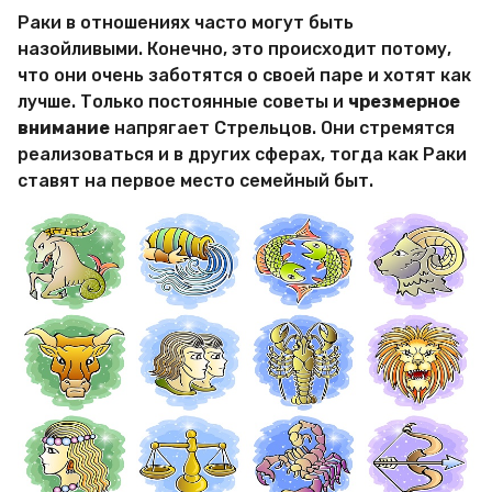
Раки в отношениях часто могут быть
назойливыми. Конечно, это происходит потому,
что они очень заботятся о своей паре и хотят как
лучше. Только постоянные советы и
чрезмерное
внимание
напрягает Стрельцов. Они стремятся
реализоваться и в других сферах, тогда как Раки
ставят на первое место семейный быт.