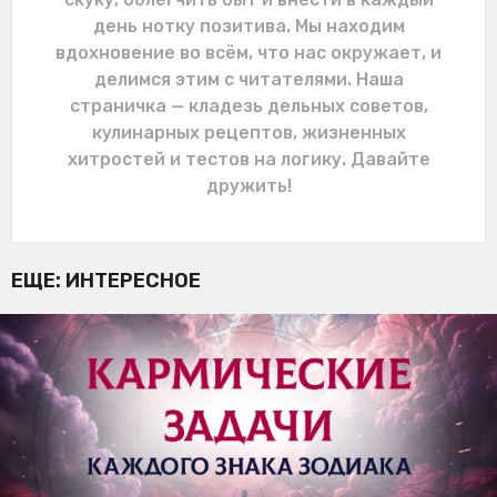
день нотку позитива. Мы находим
вдохновение во всём, что нас окружает, и
делимся этим с читателями. Наша
страничка — кладезь дельных советов,
кулинарных рецептов, жизненных
хитростей и тестов на логику. Давайте
дружить!
ЕЩЕ:
ИНТЕРЕСНОЕ