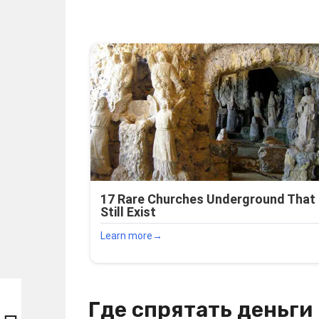
Где спрятать деньги