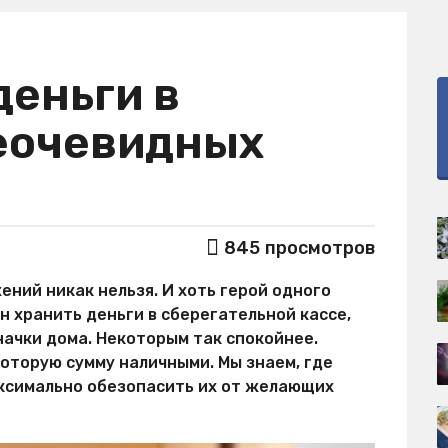
деньги в
неочевидных
845
просмотров
ений никак нельзя. И хоть герой одного
 хранить деньги в сберегательной кассе,
ачки дома. Некоторым так спокойнее.
оторую сумму наличными. Мы знаем, где
аксимально обезопасить их от желающих