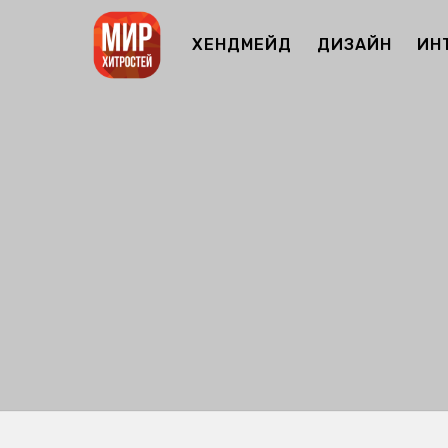
ХЕНДМЕЙД
ДИЗАЙН
ИН