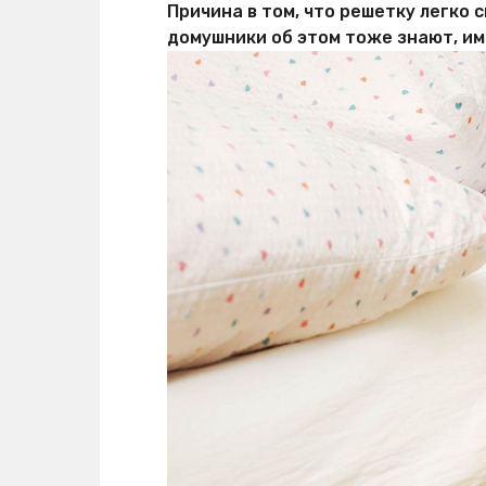
Причина в том, что решетку легко с
домушники об этом тоже знают, име