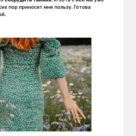
сих пор приносят мне пользу. Готова
ой.