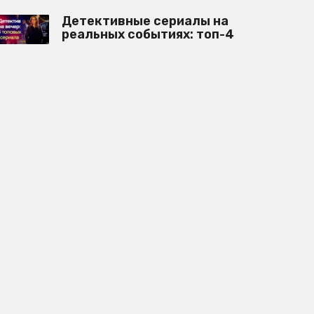
Детективные сериалы на
реальных событиях: топ-4