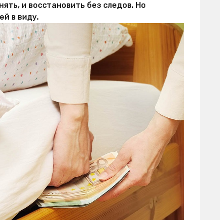
нять, и восстановить без следов. Но
й в виду.