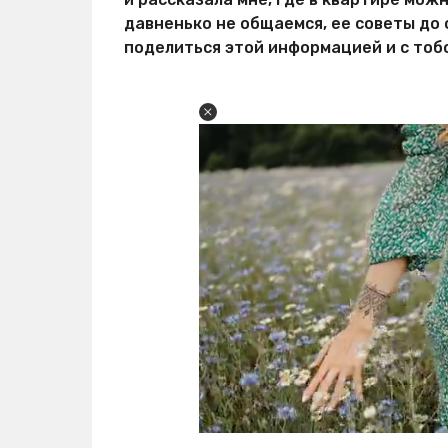
давненько не общаемся, ее советы до 
поделиться этой информацией и с тоб