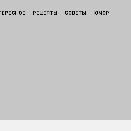
ТЕРЕСНОЕ
РЕЦЕПТЫ
СОВЕТЫ
ЮМОР