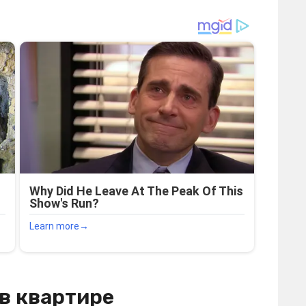
 в квартире