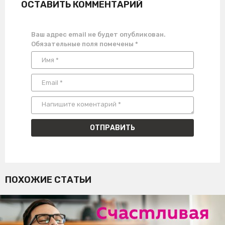
ОСТАВИТЬ КОММЕНТАРИЙ
Ваш адрес email не будет опубликован.
Обязательные поля помечены
*
ПОХОЖИЕ СТАТЬИ