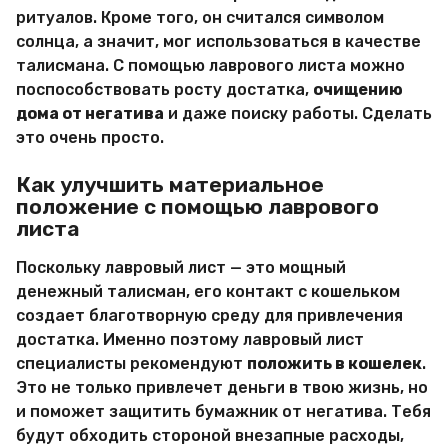
ритуалов. Кроме того, он считался символом
солнца, а значит, мог использоваться в качестве
талисмана. С помощью лаврового листа можно
поспособствовать росту достатка,
очищению
дома от негатива
и даже поиску работы. Сделать
это очень просто.
Как улучшить материальное
положение с помощью лаврового
листа
Поскольку лавровый лист — это мощный
денежный талисман, его контакт с кошельком
создает благотворную среду для привлечения
достатка. Именно поэтому лавровый лист
специалисты рекомендуют
положить в кошелек
.
Это не только привлечет деньги в твою жизнь, но
и поможет защитить бумажник от негатива. Тебя
будут обходить стороной внезапные расходы,