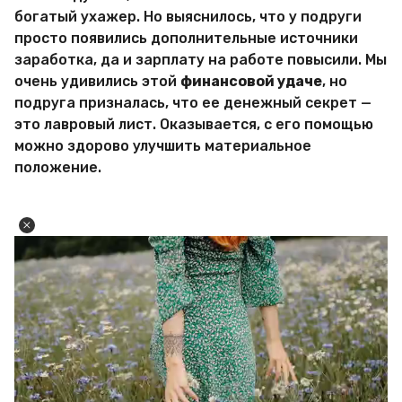
богатый ухажер. Но выяснилось, что у подруги
просто появились дополнительные источники
заработка, да и зарплату на работе повысили. Мы
очень удивились этой
финансовой удаче
, но
подруга призналась, что ее денежный секрет —
это лавровый лист. Оказывается, с его помощью
можно здорово улучшить материальное
положение.