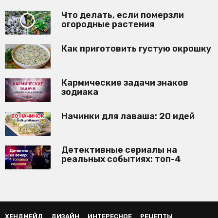
Что делать, если померзли
огородные растения
Как приготовить густую окрошку
Кармические задачи знаков
зодиака
Начинки для лаваша: 20 идей
Детективные сериалы на
реальных событиях: топ-4
ХЕНДМЕЙД
ДИЗАЙН
ИНТЕРЕСНОЕ
РЕЦЕПТЫ