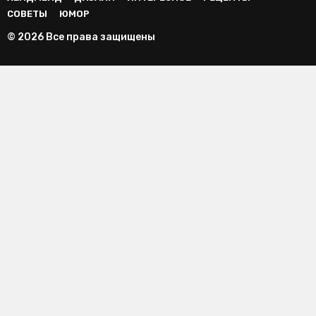
СОВЕТЫ
ЮМОР
© 2026 Все права защищены