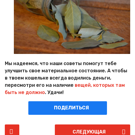
Мы надеемся, что наши советы помогут тебе
улучшить свое материальное состояние. А чтобы
в твоем кошельке всегда водились деньги,
пересмотри его на наличие
вещей, которых там
быть не должно
. Удачи!
ПОДЕЛИТЬСЯ
P
СЛЕДУЮЩАЯ