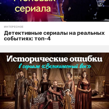
ИНТЕРЕСНОЕ
Детективные сериалы на реальных
событиях: топ-4