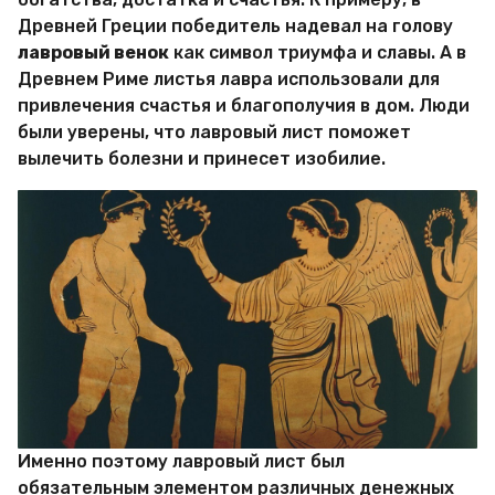
Древней Греции победитель надевал на голову
лавровый венок
как символ триумфа и славы. А в
Древнем Риме листья лавра использовали для
привлечения счастья и благополучия в дом. Люди
были уверены, что лавровый лист поможет
вылечить болезни и принесет изобилие.
Именно поэтому лавровый лист был
обязательным элементом различных денежных