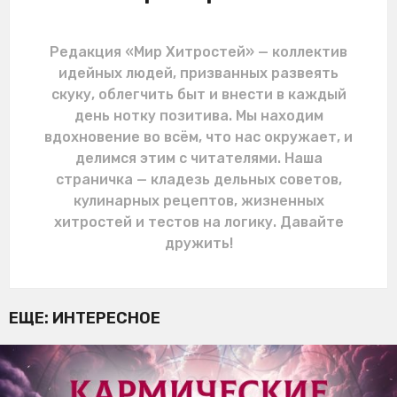
Редакция «Мир Хитростей» — коллектив
идейных людей, призванных развеять
скуку, облегчить быт и внести в каждый
день нотку позитива. Мы находим
вдохновение во всём, что нас окружает, и
делимся этим с читателями. Наша
страничка — кладезь дельных советов,
кулинарных рецептов, жизненных
хитростей и тестов на логику. Давайте
дружить!
ЕЩЕ:
ИНТЕРЕСНОЕ