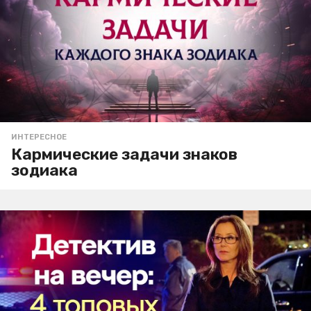
ИНТЕРЕСНОЕ
Кармические задачи знаков
зодиака