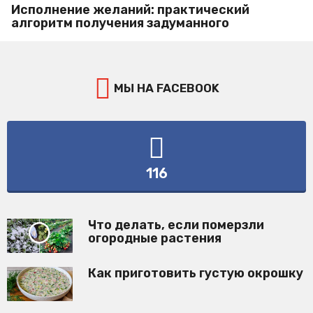
Исполнение желаний: практический
алгоритм получения задуманного
МЫ НА FACEBOOK
116
Что делать, если померзли
огородные растения
Как приготовить густую окрошку