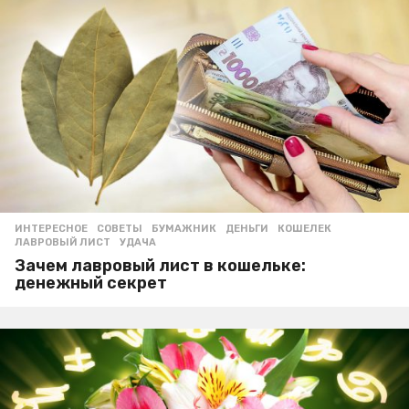
ИНТЕРЕСНОЕ
,
СОВЕТЫ
БУМАЖНИК
,
ДЕНЬГИ
,
КОШЕЛЕК
,
ЛАВРОВЫЙ ЛИСТ
,
УДАЧА
Зачем лавровый лист в кошельке:
денежный секрет