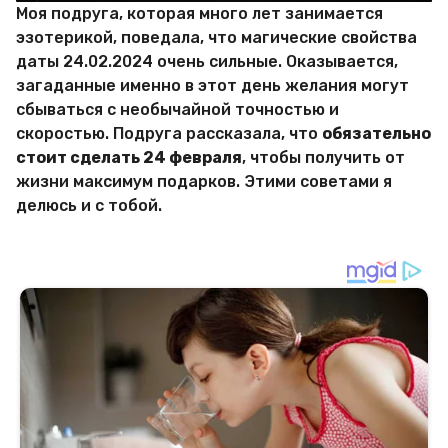
Моя подруга, которая много лет занимается
эзотерикой, поведала, что магические свойства
даты 24.02.2024 очень сильные. Оказывается,
загаданные именно в этот день желания могут
сбываться с необычайной точностью и
скоростью. Подруга рассказала, что
обязательно
стоит сделать 24 февраля
, чтобы получить от
жизни максимум подарков. Этими советами я
делюсь и с тобой.