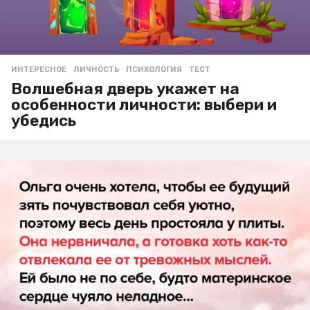
ИНТЕРЕСНОЕ
ЛИЧНОСТЬ
,
ПСИХОЛОГИЯ
,
ТЕСТ
Волшебная дверь укажет на
особенности личности: выбери и
убедись