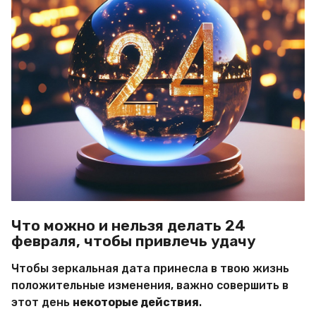
Что можно и нельзя делать 24
февраля, чтобы привлечь удачу
Чтобы зеркальная дата принесла в твою жизнь
положительные изменения, важно совершить в
этот день
некоторые действия
.