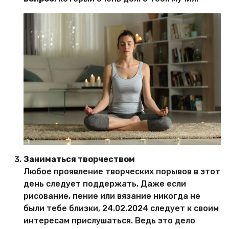
Заниматься творчеством
Любое проявление творческих порывов в этот
день следует поддержать. Даже если
рисование, пение или вязание никогда не
были тебе близки, 24.02.2024 следует к своим
интересам прислушаться. Ведь это дело