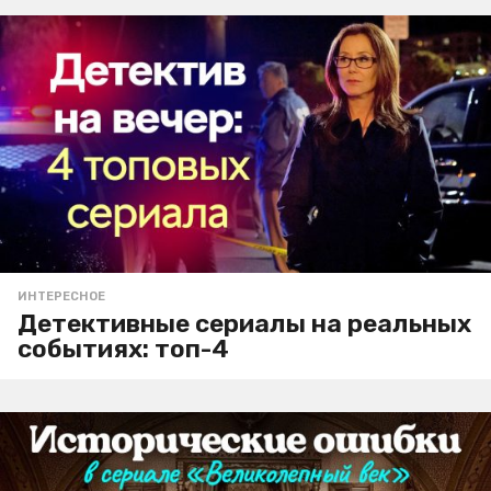
ИНТЕРЕСНОЕ
Детективные сериалы на реальных
событиях: топ-4