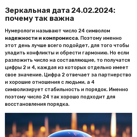
Зеркальная дата 24.02.2024:
почему так важна
Нумерологи называют число 24 символом
надежности и компромисса
. Поэтому именно
этот день лучше всего подойдет, для того чтобы
уладить конфликты и обрести гармонию. Но если
разложить число на составляющие, то получатся
цифры 2 и 4, каждая из которых отдельно имеет
свое значение. Цифра 2 отвечает за партнерство
и хорошие отношения с людьми, а 4
символизирует стабильность и порядок. Именно
поэтому число 24 так хорошо подходит для
восстановления порядка.