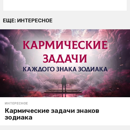
ЕЩЕ:
ИНТЕРЕСНОЕ
ИНТЕРЕСНОЕ
Кармические задачи знаков
зодиака