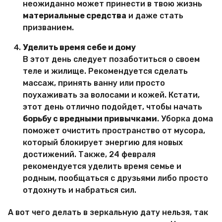
неожиданно может принести в твою жизнь
материальные средства
и даже стать
призванием.
Уделить время себе и дому
В этот день следует позаботиться о своем
теле и жилище. Рекомендуется сделать
массаж, принять ванну или просто
поухаживать за волосами и кожей. Кстати,
этот день отлично подойдет, чтобы начать
борьбу с вредными привычками
. Уборка дома
поможет очистить пространство от мусора,
который блокирует энергию для новых
достижений. Также, 24 февраля
рекомендуется уделить время семье и
родным, пообщаться с друзьями либо просто
отдохнуть и набраться сил.
А вот чего делать в зеркальную дату нельзя, так