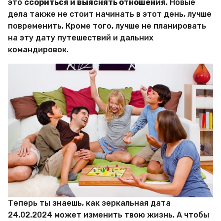
это
ссориться и выяснять отношения
. Новые
дела также не стоит начинать в этот день, лучше
повременить. Кроме того, лучше не планировать
на эту дату путешествий и дальних
командировок.
Теперь ты знаешь, как зеркальная дата
24.02.2024 может изменить твою жизнь. А чтобы