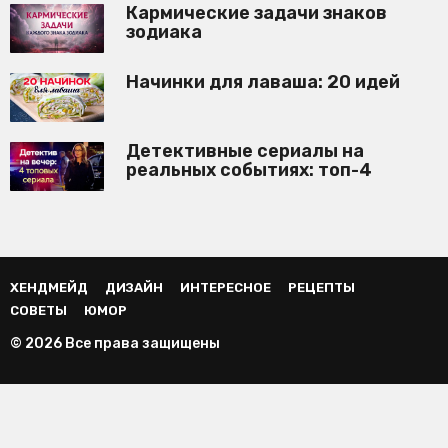
Кармические задачи знаков
зодиака
Начинки для лаваша: 20 идей
Детективные сериалы на
реальных событиях: топ-4
ХЕНДМЕЙД
ДИЗАЙН
ИНТЕРЕСНОЕ
РЕЦЕПТЫ
СОВЕТЫ
ЮМОР
© 2026 Все права защищены