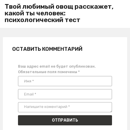
Твой любимый овощ расскажет,
какой ты человек:
психологический тест
ОСТАВИТЬ КОММЕНТАРИЙ
Ваш адрес email не будет опубликован.
Обязательные поля помечены
*