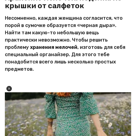
крышки от салфеток
Несомненно, каждая женщина согласится, что
порой в сумочке образуется «черная дыра».
Найти там какую-то небольшую вещь
практически невозможно. Чтобы решить
проблему
хранения мелочей
, изготовь для себя
специальный органайзер. Для этого тебе
понадобится всего лишь несколько простых
предметов.