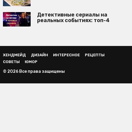
Детективные сериалы на
реальных событиях: топ-4
ХЕНДМЕЙД
ДИЗАЙН
ИНТЕРЕСНОЕ
РЕЦЕПТЫ
СОВЕТЫ
ЮМОР
© 2026 Все права защищены