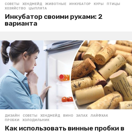
СОВЕТЫ
,
ХЕНДМЕЙД
ЖИВОТНЫЕ
,
ИНКУБАТОР
,
КУРЫ
,
ПТИЦЫ
,
ХОЗЯЙСТВО
,
ЦЫПЛЯТА
Инкубатор своими руками: 2
варианта
ДИЗАЙН
,
СОВЕТЫ
,
ХЕНДМЕЙД
ВИНО
,
ЗАПАХ
,
ЛАЙФХАК
,
ПРОБКИ
,
ХОЛОДИЛЬНИК
Как использовать винные пробки в