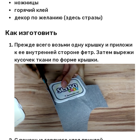
ножницы
горячий клей
декор по желанию (здесь стразы)
Как изготовить
Прежде всего возьми одну крышку и приложи
к ее внутренней стороне фетр. Затем вырежи
кусочек ткани по форме крышки.