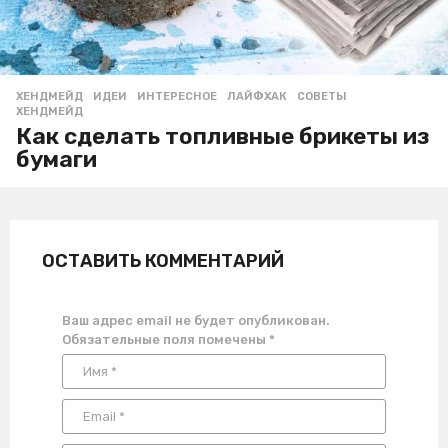
ХЕНДМЕЙД
ИДЕИ
,
ИНТЕРЕСНОЕ
,
ЛАЙФХАК
,
СОВЕТЫ
,
ХЕНДМЕЙД
Как сделать топливные брикеты из
бумаги
ОСТАВИТЬ КОММЕНТАРИЙ
Ваш адрес email не будет опубликован.
Обязательные поля помечены
*