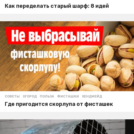
Как переделать старый шарф: 8 идей
СОВЕТЫ
ОГОРОД
,
ПОЛЬЗА
,
ФИСТАШКИ
,
ХЕНДМЕЙД
Где пригодится скорлупа от фисташек