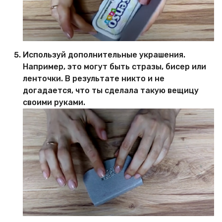
Используй дополнительные украшения.
Например, это могут быть стразы, бисер или
ленточки. В результате никто и не
догадается, что ты сделала такую вещицу
своими руками.