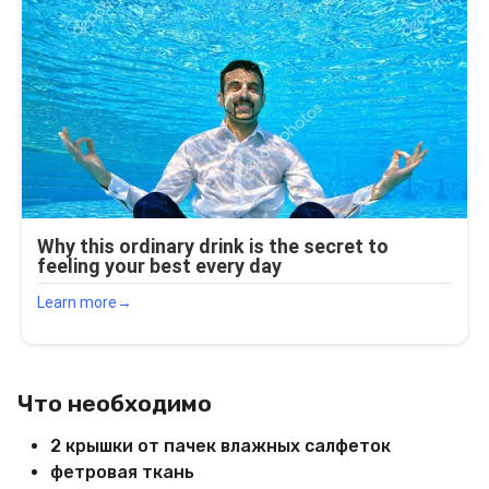
Что необходимо
2 крышки от пачек влажных салфеток
фетровая ткань