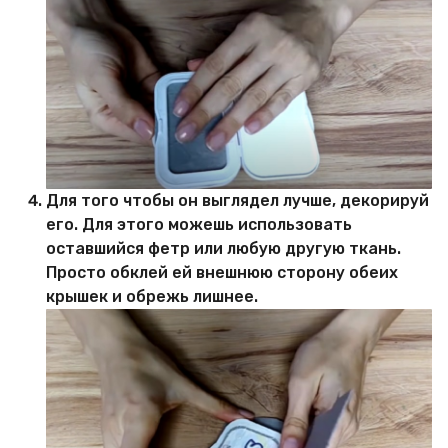
Для того чтобы он выглядел лучше, декорируй
его. Для этого можешь использовать
оставшийся фетр или любую другую ткань.
Просто обклей ей внешнюю сторону обеих
крышек и обрежь лишнее.