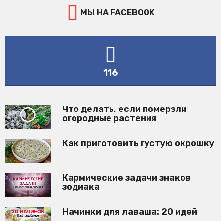
МЫ НА FACEBOOK
116
Что делать, если померзли
огородные растения
Как приготовить густую окрошку
Кармические задачи знаков
зодиака
Начинки для лаваша: 20 идей