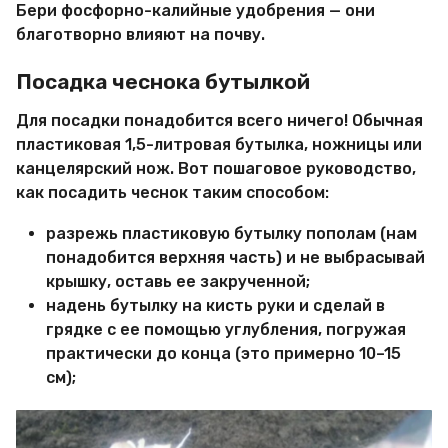
Бери фосфорно-калийные удобрения — они
благотворно влияют на почву.
Посадка чеснока бутылкой
Для посадки понадобится всего ничего! Обычная
пластиковая 1,5-литровая бутылка, ножницы или
канцелярский нож. Вот пошаговое руководство,
как посадить чеснок таким способом:
разрежь пластиковую бутылку пополам (нам
понадобится верхняя часть) и не выбрасывай
крышку, оставь ее закрученной;
надень бутылку на кисть руки и сделай в
грядке с ее помощью углубления, погружая
практически до конца (это примерно 10–15
см);