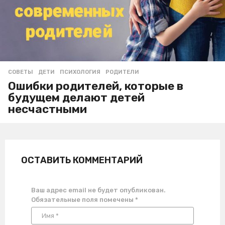
СОВЕТЫ
ДЕТИ
,
ПСИХОЛОГИЯ
,
РОДИТЕЛИ
Ошибки родителей, которые в
будущем делают детей
несчастными
ОСТАВИТЬ КОММЕНТАРИЙ
Ваш адрес email не будет опубликован.
Обязательные поля помечены
*