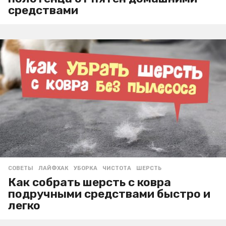
средствами
СОВЕТЫ
ЛАЙФХАК
,
УБОРКА
,
ЧИСТОТА
,
ШЕРСТЬ
Как собрать шерсть с ковра
подручными средствами быстро и
легко