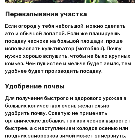
Перекапывание участка
Если огород у тебя небольшой, можно сделать
это и обычной лопатой. Если же планируешь
посадку чеснока на большой площади, проще
использовать культиватор (мотоблок). Почву
нужно хорошо вспушить, чтобы не было крупных
комьев. Чем пушистее и мельче будет земля, тем
удобнее будет производить посадку.
Удобрение почвы
Для получения быстрого и здорового урожая в
больших количествах очень желательно
удобрить почву. Советую не применять
органические добавки, так как чеснок вырастет
быстрее, а с наступлением холодов осенью или
поздних заморозков зимой может замерзнуть.