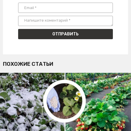
ПОХОЖИЕ СТАТЬИ