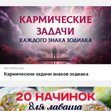
ИНТЕРЕСНОЕ
Кармические задачи знаков зодиака