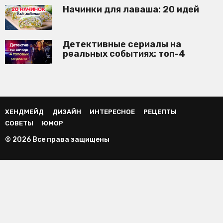
Начинки для лаваша: 20 идей
Детективные сериалы на
реальных событиях: топ-4
ХЕНДМЕЙД
ДИЗАЙН
ИНТЕРЕСНОЕ
РЕЦЕПТЫ
СОВЕТЫ
ЮМОР
© 2026 Все права защищены