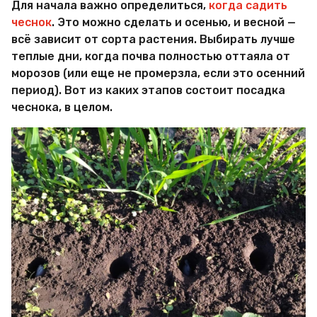
Для начала важно определиться,
когда садить
чеснок
. Это можно сделать и осенью, и весной —
всё зависит от сорта растения. Выбирать лучше
теплые дни, когда почва полностью оттаяла от
морозов (или еще не промерзла, если это осенний
период). Вот из каких этапов состоит посадка
чеснока, в целом.