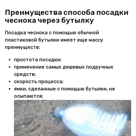
Преимущества способа посадки
чеснока через бутылку
Посадка чеснока с помощью обычной
пластиковой бутылки имеет еще массу
преимуществ:
простота посадки;
применение самых дешевых подручных
средств;
скорость процесса;
ямки, сделанные с помощью бутылки, не
осыпаются;