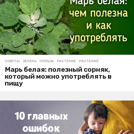
СОВЕТЫ
ЗЕЛЕНЬ
,
ПОЛЬЗА
,
РАСТЕНИЕ
,
РАСТЕНИЯ
Марь белая: полезный сорняк,
который можно употреблять в
пищу