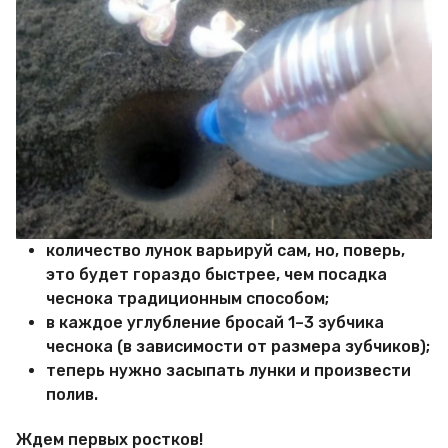
количество лунок варьируй сам, но, поверь,
это будет гораздо быстрее, чем посадка
чеснока традиционным способом;
в каждое углубление бросай 1–3 зубчика
чеснока (в зависимости от размера зубчиков);
теперь нужно засыпать лунки и произвести
полив.
Ждем первых ростков!