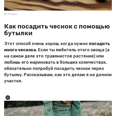
© Pexels
Как посадить чеснок с помощью
бутылки
Этот способ очень хорош, когда нужно
посадить
много чеснока
. Если ты любитель этого овоща (а
на самом деле это травянистое растение) или
любишь его мариновать в больших количествах,
обязательно попробуй посадить чеснок через
бутылку. Рассказываю, как это делаю я на дачном
участке.