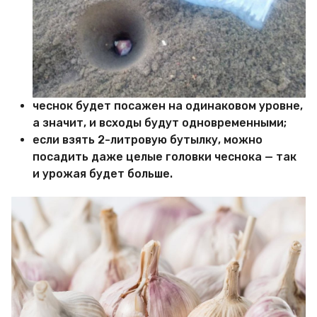
чеснок будет посажен на одинаковом уровне,
а значит, и всходы будут одновременными;
если взять 2-литровую бутылку, можно
посадить даже целые головки чеснока — так
и урожая будет больше.