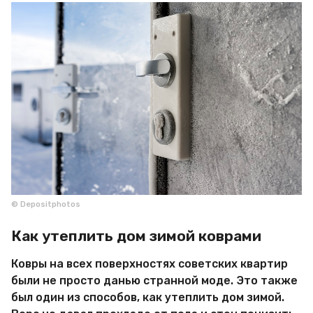
© Depositphotos
Как утеплить дом зимой коврами
Ковры на всех поверхностях советских квартир
были не просто данью странной моде. Это также
был один из способов, как утеплить дом зимой.