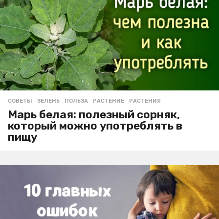
СОВЕТЫ
ЗЕЛЕНЬ
,
ПОЛЬЗА
,
РАСТЕНИЕ
,
РАСТЕНИЯ
Марь белая: полезный сорняк,
который можно употреблять в
пищу