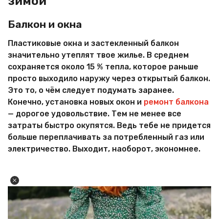
зимой
Балкон и окна
Пластиковые окна и застекленный балкон
значительно утеплят твое жилье. В среднем
сохраняется около 15 % тепла, которое раньше
просто выходило наружу через открытый балкон.
Это то, о чём следует подумать заранее.
Конечно, установка новых окон и
ремонт балкона
— дорогое удовольствие. Тем не менее все
затраты быстро окупятся. Ведь тебе не придется
больше переплачивать за потребленный газ или
электричество. Выходит, наоборот, экономнее.