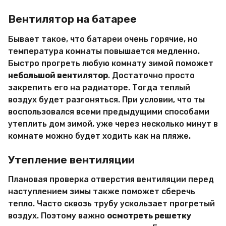
Вентилятор на батарее
Бывает такое, что батареи очень горячие, но
температура комнаты повышается медленно.
Быстро прогреть любую комнату зимой поможет
небольшой вентилятор
. Достаточно просто
закрепить его на радиаторе. Тогда теплый
воздух будет разгоняться. При условии, что ты
воспользовался всеми предыдущими способами
утеплить дом зимой, уже через несколько минут в
комнате можно будет ходить как на пляже.
Утепление вентиляции
Плановая проверка отверстия вентиляции перед
наступлением зимы также поможет сберечь
тепло. Часто сквозь трубу ускользает прогретый
воздух. Поэтому важно
осмотреть решетку