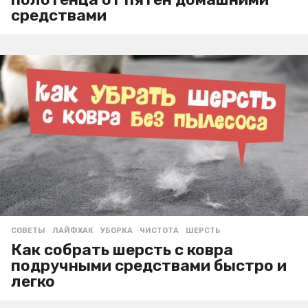
средствами
СОВЕТЫ
ЛАЙФХАК
,
УБОРКА
,
ЧИСТОТА
,
ШЕРСТЬ
Как собрать шерсть с ковра
подручными средствами быстро и
легко