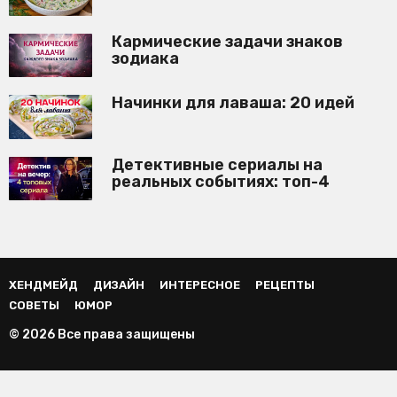
Кармические задачи знаков
зодиака
Начинки для лаваша: 20 идей
Детективные сериалы на
реальных событиях: топ-4
ХЕНДМЕЙД
ДИЗАЙН
ИНТЕРЕСНОЕ
РЕЦЕПТЫ
СОВЕТЫ
ЮМОР
© 2026 Все права защищены