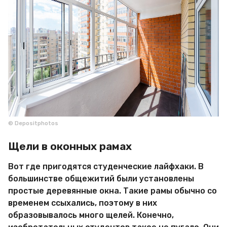
© Depositphotos
Щели в оконных рамах
Вот где пригодятся студенческие лайфхаки. В
большинстве общежитий были установлены
простые деревянные окна. Такие рамы обычно со
временем ссыхались, поэтому в них
образовывалось много щелей. Конечно,