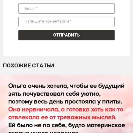
ПОХОЖИЕ СТАТЬИ