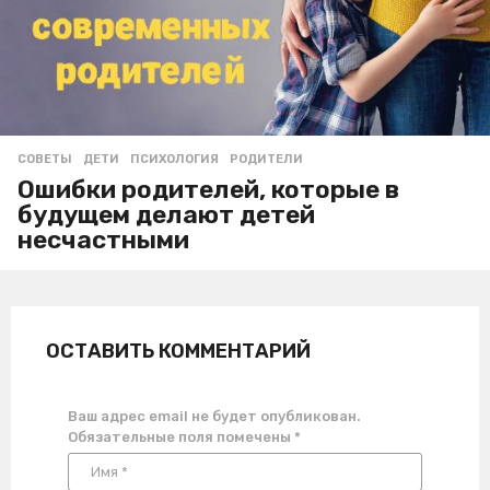
СОВЕТЫ
ДЕТИ
,
ПСИХОЛОГИЯ
,
РОДИТЕЛИ
Ошибки родителей, которые в
будущем делают детей
несчастными
ОСТАВИТЬ КОММЕНТАРИЙ
Ваш адрес email не будет опубликован.
Обязательные поля помечены
*