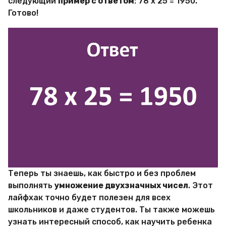
следующий
пример с ответом
: 78 х 25 = 1950.
Готово!
Теперь ты знаешь, как быстро и без проблем
выполнять
умножение двухзначных чисел
. Этот
лайфхак точно будет полезен для всех
школьников и даже студентов. Ты также можешь
узнать интересный способ, как научить ребенка