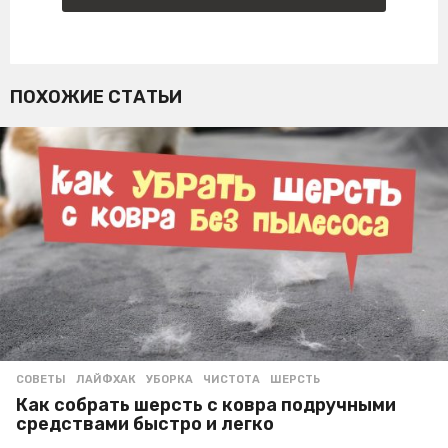
ПОХОЖИЕ СТАТЬИ
СОВЕТЫ
ЛАЙФХАК
,
УБОРКА
,
ЧИСТОТА
,
ШЕРСТЬ
Как собрать шерсть с ковра подручными
средствами быстро и легко