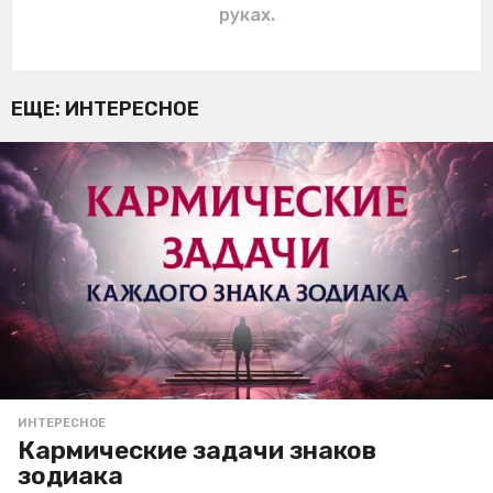
руках.
ЕЩЕ:
ИНТЕРЕСНОЕ
ИНТЕРЕСНОЕ
Кармические задачи знаков
зодиака