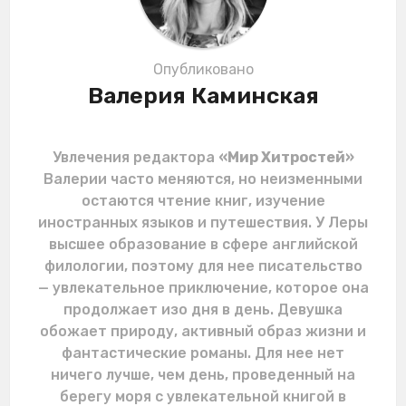
n
Опубликовано
Валерия Каминская
Увлечения редактора
«Мир Хитростей»
Валерии часто меняются, но неизменными
остаются чтение книг, изучение
иностранных языков и путешествия. У Леры
высшее образование в сфере английской
филологии, поэтому для нее писательство
— увлекательное приключение, которое она
продолжает изо дня в день. Девушка
обожает природу, активный образ жизни и
фантастические романы. Для нее нет
ничего лучше, чем день, проведенный на
берегу моря с увлекательной книгой в