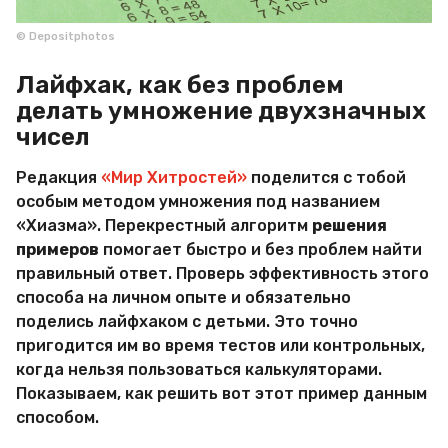
© Depositphotos
Лайфхак, как без проблем
делать умножение двухзначных
чисел
Редакция
«Мир Хитростей»
поделится с тобой
особым методом умножения под названием
«Хиазма». Перекрестный алгоритм
решения
примеров
помогает быстро и без проблем найти
правильный ответ. Проверь эффективность этого
способа на личном опыте и обязательно
поделись лайфхаком с детьми. Это точно
пригодится им во время тестов или контрольных,
когда нельзя пользоваться калькуляторами.
Показываем, как решить вот этот пример данным
способом.