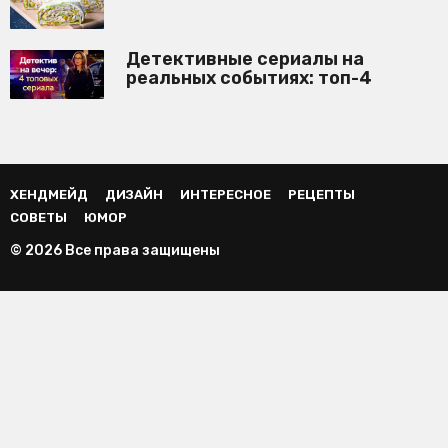
Детективные сериалы на
реальных событиях: топ-4
ХЕНДМЕЙД
ДИЗАЙН
ИНТЕРЕСНОЕ
РЕЦЕПТЫ
СОВЕТЫ
ЮМОР
© 2026 Все права защищены