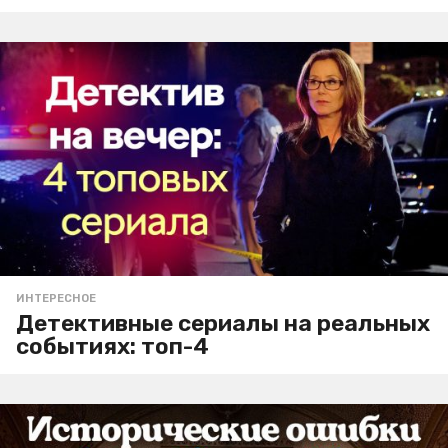
ИНТЕРЕСНОЕ
Детективные сериалы на реальных
событиях: топ-4