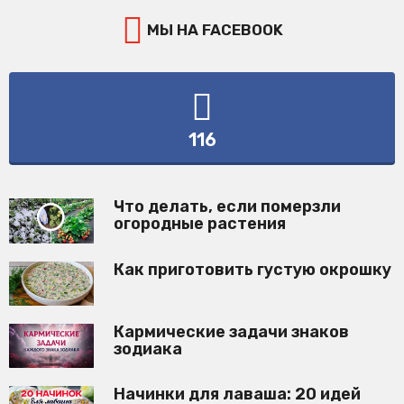
МЫ НА FACEBOOK
116
Что делать, если померзли
огородные растения
Как приготовить густую окрошку
Кармические задачи знаков
зодиака
Начинки для лаваша: 20 идей