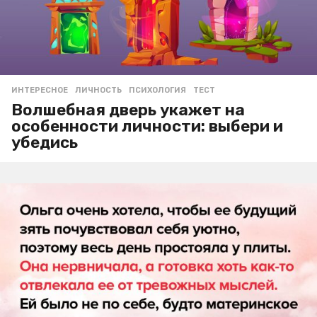
ИНТЕРЕСНОЕ
ЛИЧНОСТЬ
,
ПСИХОЛОГИЯ
,
ТЕСТ
Волшебная дверь укажет на
особенности личности: выбери и
убедись