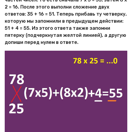
2 = 16. После этого выполни сложение двух
ответов: 35 + 16 = 51. Теперь прибавь ту четверку,
которую мы запомнили в предыдущем действии:
51 + 4 = 55. Из этого ответа также запомни
пятерку (подчеркнутая желтой линией), а другую
допиши перед нулем в ответе.