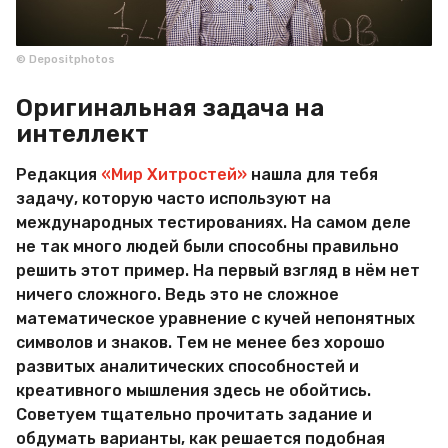
© Depositphotos
Оригинальная задача на
интеллект
Редакция
«Мир Хитростей»
нашла для тебя
задачу, которую часто используют на
международных тестированиях. На самом деле
не так много людей были способны правильно
решить этот пример. На первый взгляд в нём нет
ничего сложного. Ведь это не сложное
математическое уравнение с кучей непонятных
символов и знаков. Тем не менее без хорошо
развитых аналитических способностей и
креативного мышления здесь не обойтись.
Советуем тщательно прочитать задание и
обдумать варианты, как решается подобная