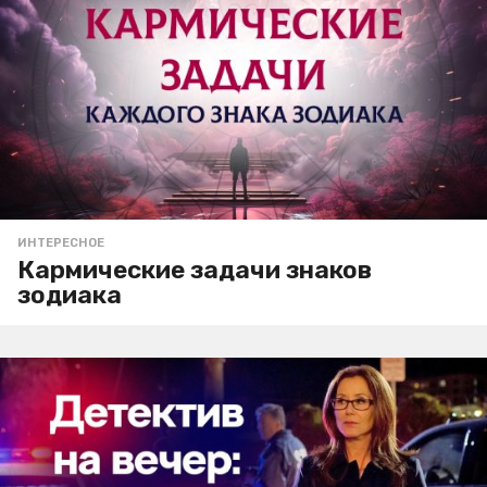
ИНТЕРЕСНОЕ
Кармические задачи знаков
зодиака