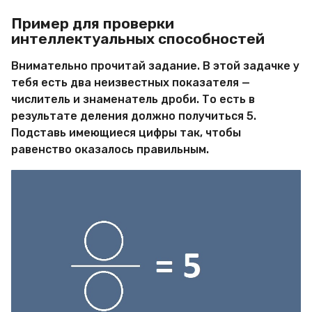
Пример для проверки
интеллектуальных способностей
Внимательно прочитай задание. В этой задачке у
тебя есть два неизвестных показателя —
числитель и знаменатель дроби. То есть в
результате деления должно получиться 5.
Подставь имеющиеся цифры так, чтобы
равенство оказалось правильным.