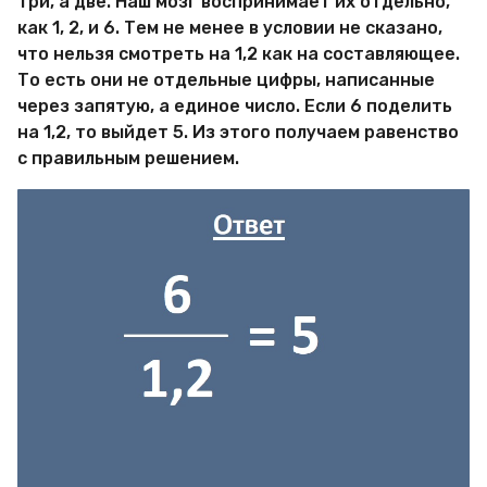
три, а две. Наш мозг воспринимает их отдельно,
как 1, 2, и 6. Тем не менее в условии не сказано,
что нельзя смотреть на 1,2 как на составляющее.
То есть они не отдельные цифры, написанные
через запятую, а единое число. Если 6 поделить
на 1,2, то выйдет 5. Из этого получаем равенство
с правильным решением.