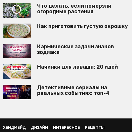
Что делать, если померзли
огородные растения
Как приготовить густую окрошку
Кармические задачи знаков
зодиака
Начинки для лаваша: 20 идей
Детективные сериалы на
реальных событиях: топ-4
ХЕНДМЕЙД
ДИЗАЙН
ИНТЕРЕСНОЕ
РЕЦЕПТЫ