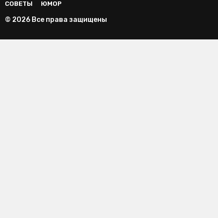
СОВЕТЫ
ЮМОР
© 2026 Все права защищены