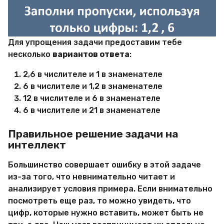
Для упрощения задачи предоставим тебе
несколько
вариантов ответа
:
2,6 в числителе и 1 в знаменателе
6 в числителе и 1,2 в знаменателе
12 в числителе и 6 в знаменателе
6 в числителе и 21 в знаменателе
Правильное решение задачи на
интеллект
Большинство совершает ошибку в этой задаче
из-за того, что невнимательно читает и
анализирует условия примера. Если внимательно
посмотреть еще раз, то можно увидеть, что
цифр, которые нужно вставить, может быть не