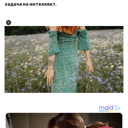
задача на интеллект
.