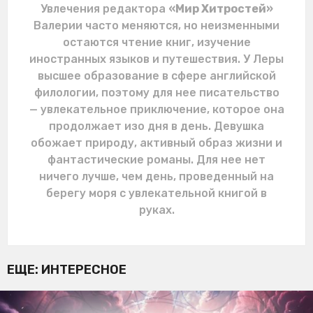
Увлечения редактора
«Мир Хитростей»
Валерии часто меняются, но неизменными
остаются чтение книг, изучение
иностранных языков и путешествия. У Леры
высшее образование в сфере английской
филологии, поэтому для нее писательство
— увлекательное приключение, которое она
продолжает изо дня в день. Девушка
обожает природу, активный образ жизни и
фантастические романы. Для нее нет
ничего лучше, чем день, проведенный на
берегу моря с увлекательной книгой в
руках.
ЕЩЕ:
ИНТЕРЕСНОЕ