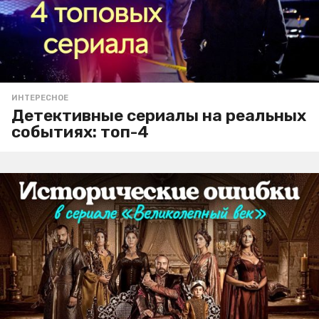
ИНТЕРЕСНОЕ
Детективные сериалы на реальных
событиях: топ-4