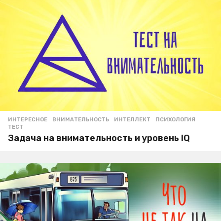
ИНТЕРЕСНОЕ
ВНИМАТЕЛЬНОСТЬ
,
ИНТЕЛЛЕКТ
,
ПСИХОЛОГИЯ
,
ТЕСТ
Задача на внимательность и уровень IQ