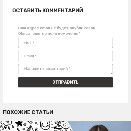
ОСТАВИТЬ КОММЕНТАРИЙ
Ваш адрес email не будет опубликован.
Обязательные поля помечены
*
ПОХОЖИЕ СТАТЬИ