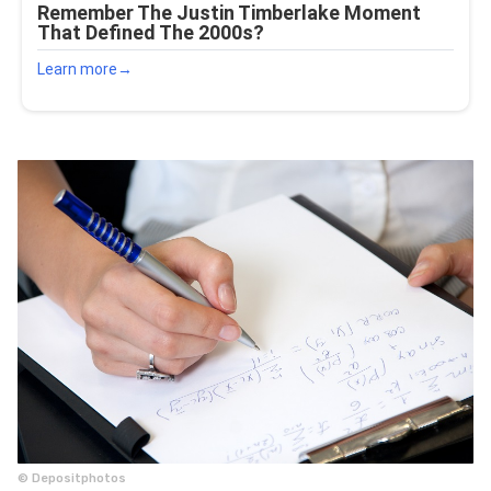
© Depositphotos