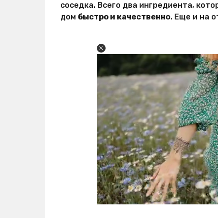
соседка. Всего два ингредиента, кото
дом
быстро и качественно
. Еще и на 