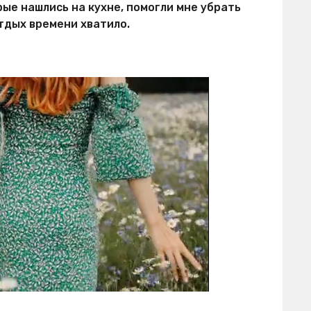
рые нашлись на кухне, помогли мне убрать
отдых времени хватило.