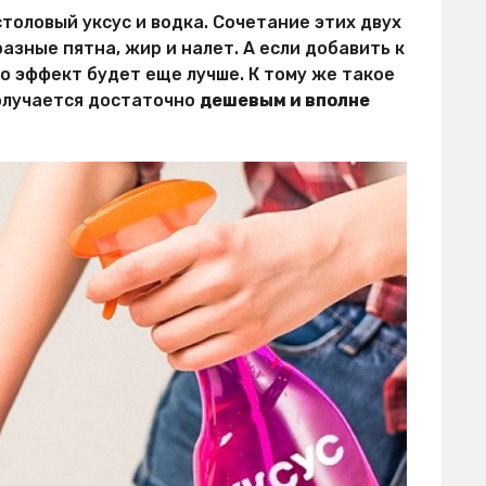
толовый уксус и водка. Сочетание этих двух
зные пятна, жир и налет. А если добавить к
о эффект будет еще лучше. К тому же такое
олучается достаточно
дешевым и вполне