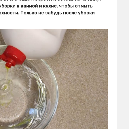
 уборки
в ванной и кухне
, чтобы отмыть
ерхности. Только не забудь после уборки