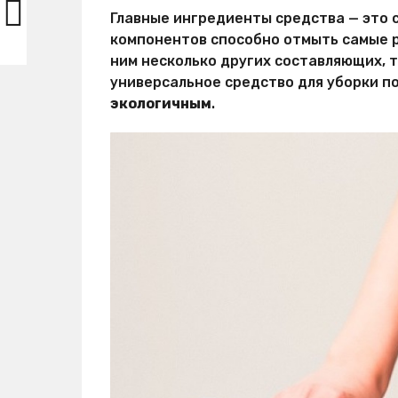
Главные ингредиенты средства — это с
компонентов способно отмыть самые ра
ним несколько других составляющих, т
универсальное средство для уборки п
экологичным
.