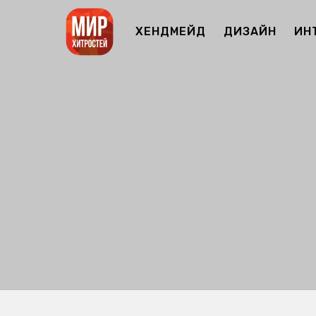
ХЕНДМЕЙД
ДИЗАЙН
ИН