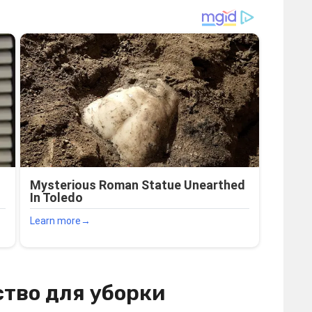
тво для уборки