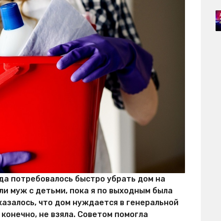
гда потребовалось быстро убрать дом на
ли муж с детьми, пока я по выходным была
казалось, что дом нуждается в генеральной
, конечно, не взяла. Советом помогла