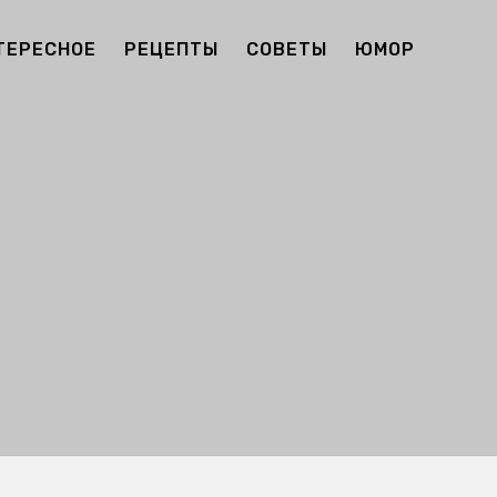
ТЕРЕСНОЕ
РЕЦЕПТЫ
СОВЕТЫ
ЮМОР