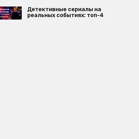
Детективные сериалы на
реальных событиях: топ-4