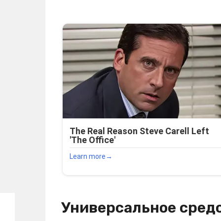
Универсальное средс