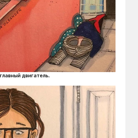
главный двигатель.