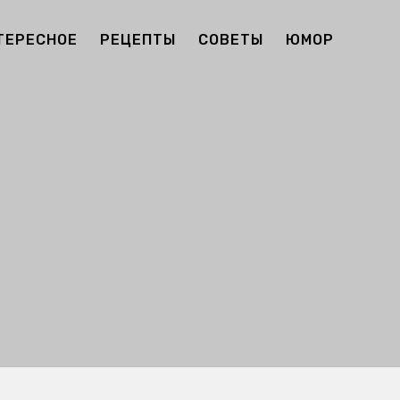
ТЕРЕСНОЕ
РЕЦЕПТЫ
СОВЕТЫ
ЮМОР