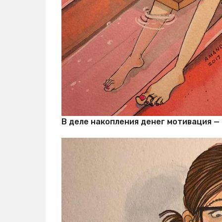
В деле накопления денег мотивация — 