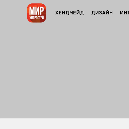
ХЕНДМЕЙД
ДИЗАЙН
ИН