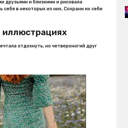
и друзьями и близкими и рисовала
 себя в некоторых из них. Сохрани их себе
 иллюстрациях
ечтала отдохнуть, но четвероногий друг