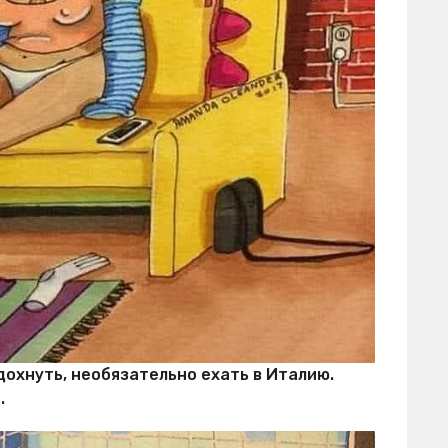
дохнуть, необязательно ехать в Италию.
.