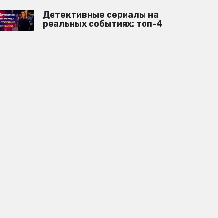
Детективные сериалы на
реальных событиях: топ-4