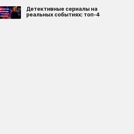
Детективные сериалы на
реальных событиях: топ-4