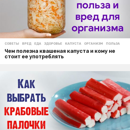
СОВЕТЫ
ВРЕД
,
ЕДА
,
ЗДОРОВЬЕ
,
КАПУСТА
,
ОРГАНИЗМ
,
ПОЛЬЗА
Чем полезна квашеная капуста и кому не
стоит ее употреблять