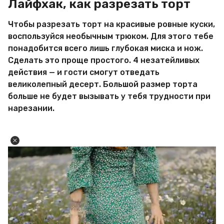
Лайфхак, как разрезать торт
Чтобы разрезать торт на красивые ровные куски,
воспользуйся необычным трюком. Для этого тебе
понадобится всего лишь глубокая миска и нож.
Сделать это проще простого. 4 незатейливых
действия — и гости смогут отведать
великолепный десерт. Большой размер торта
больше не будет вызывать у тебя трудности при
нарезании.