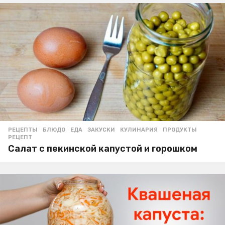
РЕЦЕПТЫ
БЛЮДО
,
ЕДА
,
ЗАКУСКИ
,
КУЛИНАРИЯ
,
ПРОДУКТЫ
,
РЕЦЕПТ
Салат с пекинской капустой и горошком