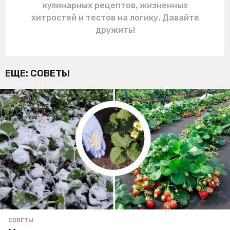
кулинарных рецептов, жизненных
хитростей и тестов на логику. Давайте
дружить!
ЕЩЕ:
СОВЕТЫ
СОВЕТЫ