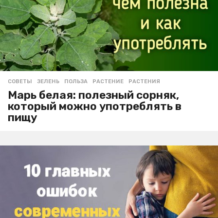
СОВЕТЫ
ЗЕЛЕНЬ
,
ПОЛЬЗА
,
РАСТЕНИЕ
,
РАСТЕНИЯ
Марь белая: полезный сорняк,
который можно употреблять в
пищу