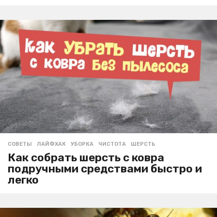
СОВЕТЫ
ЛАЙФХАК
,
УБОРКА
,
ЧИСТОТА
,
ШЕРСТЬ
Как собрать шерсть с ковра
подручными средствами быстро и
легко