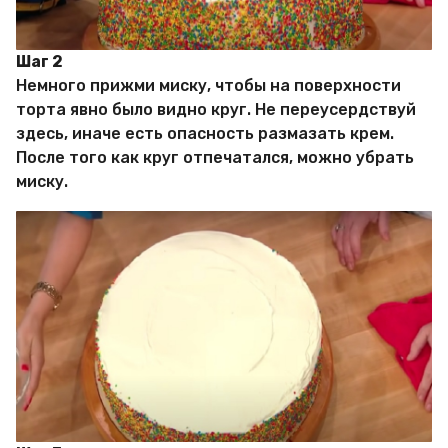
Шаг 2
Немного прижми миску, чтобы на поверхности
торта явно было видно круг. Не переусердствуй
здесь, иначе есть опасность размазать крем.
После того как круг отпечатался, можно убрать
миску.