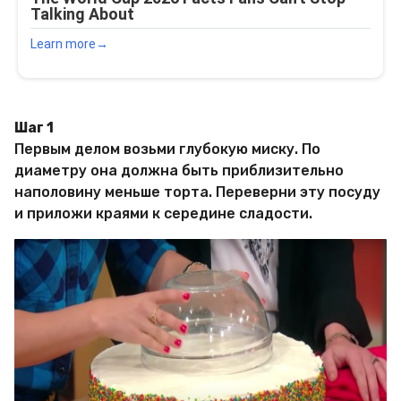
Шаг 1
Первым делом возьми глубокую миску. По
диаметру она должна быть приблизительно
наполовину меньше торта. Переверни эту посуду
и приложи краями к середине сладости.