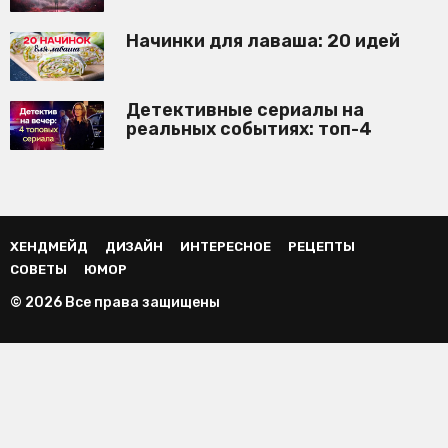
Начинки для лаваша: 20 идей
Детективные сериалы на
реальных событиях: топ-4
ХЕНДМЕЙД
ДИЗАЙН
ИНТЕРЕСНОЕ
РЕЦЕПТЫ
СОВЕТЫ
ЮМОР
© 2026 Все права защищены