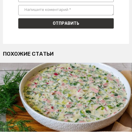
ПОХОЖИЕ СТАТЬИ