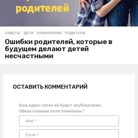
СОВЕТЫ
ДЕТИ
,
ПСИХОЛОГИЯ
,
РОДИТЕЛИ
Ошибки родителей, которые в
будущем делают детей
несчастными
ОСТАВИТЬ КОММЕНТАРИЙ
Ваш адрес email не будет опубликован.
Обязательные поля помечены
*