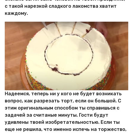
с такой нарезкой сладкого лакомства хватит
каждому.
Надеемся, теперь ни у кого не будет возникать
вопрос, как разрезать торт, если он большой. С
этим оригинальным способом ты справишься с
задачей за считаные минуты. Гости будут
удивлены твоей изобретательностью. Если ты
еще не решила, что именно испечь на торжество,