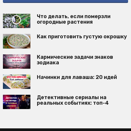
Что делать, если померзли
огородные растения
Как приготовить густую окрошку
Кармические задачи знаков
зодиака
Начинки для лаваша: 20 идей
Детективные сериалы на
реальных событиях: топ-4