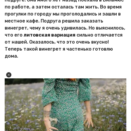
по работе, а затем осталась там жить. Во время
прогулки по городу мы проголодались и зашли в
местное кафе. Подруга решила заказать
винегрет, чему я очень удивилась. Но выяснилось,
что его
литовская вариация
сильно отличается
от нашей. Оказалось, что это очень вкусно!
Теперь такой винегрет я частенько готовлю
дома.