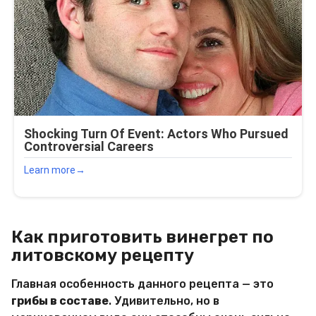
Как приготовить винегрет по
литовскому рецепту
Главная особенность данного рецепта — это
грибы в составе
. Удивительно, но в