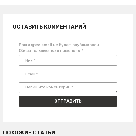
ОСТАВИТЬ КОММЕНТАРИЙ
Ваш адрес email не будет опубликован.
Обязательные поля помечены
*
ПОХОЖИЕ СТАТЬИ