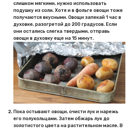
слишком мягкими, нужно использовать
подушку из соли. Хотя и в фольге овощи тоже
получаются вкусными. Овощи запекай 1 час в
духовке, разогретой до 200 градусов. Если
они остались слегка твердыми, отправь
овощи в духовку еще на 15 минут.
Пока остывают овощи, очисти лук и нарежь
его полукольцами. Затем обжарь лук до
золотистого цвета на растительном масле. В