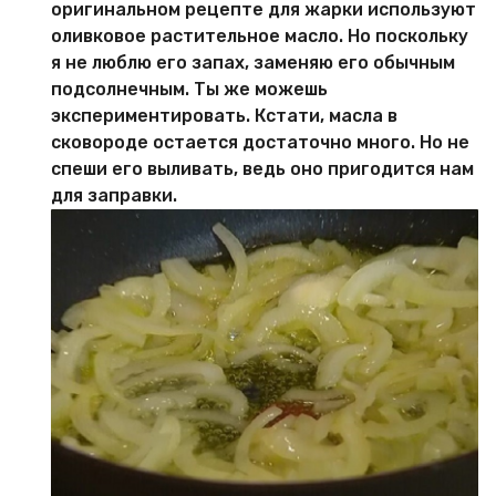
оригинальном рецепте для жарки используют
оливковое растительное масло. Но поскольку
я не люблю его запах, заменяю его обычным
подсолнечным. Ты же можешь
экспериментировать. Кстати, масла в
сковороде остается достаточно много. Но не
спеши его выливать, ведь оно пригодится нам
для заправки.