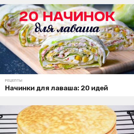
РЕЦЕПТЫ
Начинки для лаваша: 20 идей