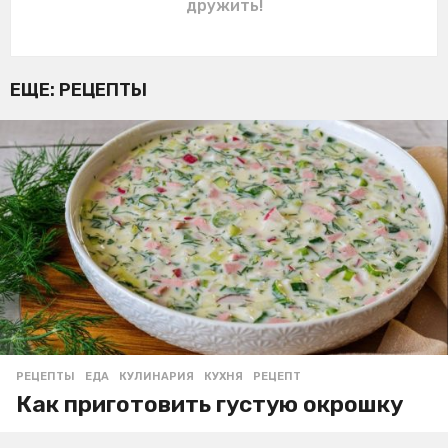
дружить!
ЕЩЕ:
РЕЦЕПТЫ
РЕЦЕПТЫ
ЕДА
,
КУЛИНАРИЯ
,
КУХНЯ
,
РЕЦЕПТ
Как приготовить густую окрошку