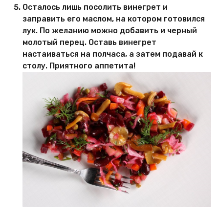
Осталось лишь посолить винегрет и
заправить его маслом, на котором готовился
лук. По желанию можно добавить и черный
молотый перец. Оставь винегрет
настаиваться на полчаса, а затем подавай к
столу. Приятного аппетита!