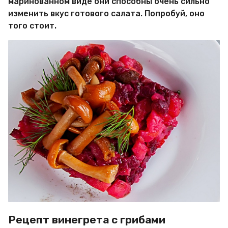
маринованном виде они способны очень сильно
изменить вкус готового салата. Попробуй, оно
того стоит.
Рецепт винегрета с грибами