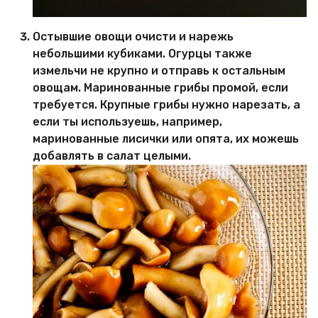
Остывшие овощи очисти и нарежь
небольшими кубиками. Огурцы также
измельчи не крупно и отправь к остальным
овощам. Маринованные грибы промой, если
требуется. Крупные грибы нужно нарезать, а
если ты используешь, например,
маринованные лисички или опята, их можешь
добавлять в салат целыми.