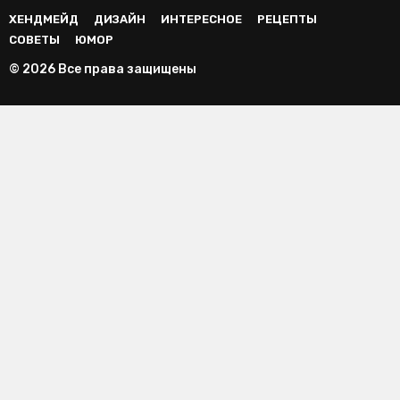
ХЕНДМЕЙД
ДИЗАЙН
ИНТЕРЕСНОЕ
РЕЦЕПТЫ
СОВЕТЫ
ЮМОР
© 2026 Все права защищены